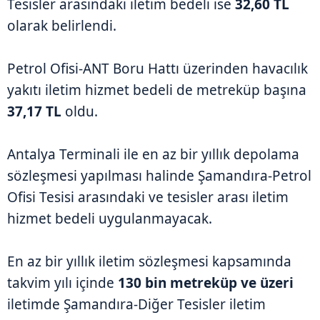
Tesisler arasındaki iletim bedeli ise
32,60 TL
olarak belirlendi.
Petrol Ofisi-ANT Boru Hattı üzerinden havacılık
yakıtı iletim hizmet bedeli de metreküp başına
37,17 TL
oldu.
Antalya Terminali ile en az bir yıllık depolama
sözleşmesi yapılması halinde Şamandıra-Petrol
Ofisi Tesisi arasındaki ve tesisler arası iletim
hizmet bedeli uygulanmayacak.
En az bir yıllık iletim sözleşmesi kapsamında
takvim yılı içinde
130 bin metreküp ve üzeri
iletimde Şamandıra-Diğer Tesisler iletim