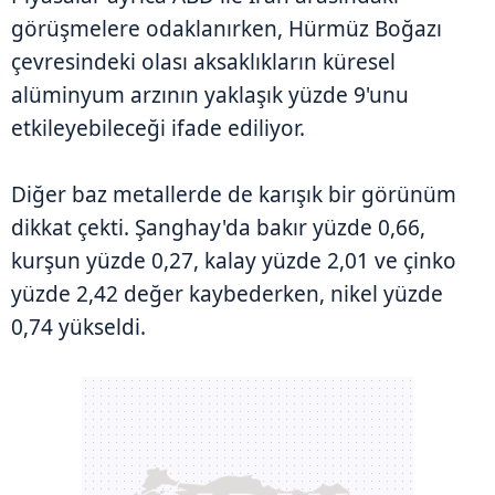
görüşmelere odaklanırken, Hürmüz Boğazı
çevresindeki olası aksaklıkların küresel
alüminyum arzının yaklaşık yüzde 9'unu
etkileyebileceği ifade ediliyor.
Diğer baz metallerde de karışık bir görünüm
dikkat çekti. Şanghay'da bakır yüzde 0,66,
kurşun yüzde 0,27, kalay yüzde 2,01 ve çinko
yüzde 2,42 değer kaybederken, nikel yüzde
0,74 yükseldi.