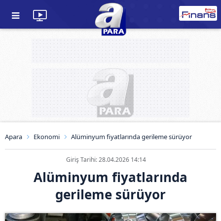
Apara
Ekonomi
Alüminyum fiyatlarında gerileme sürüyor
Giriş Tarihi: 28.04.2026 14:14
Alüminyum fiyatlarında
gerileme sürüyor