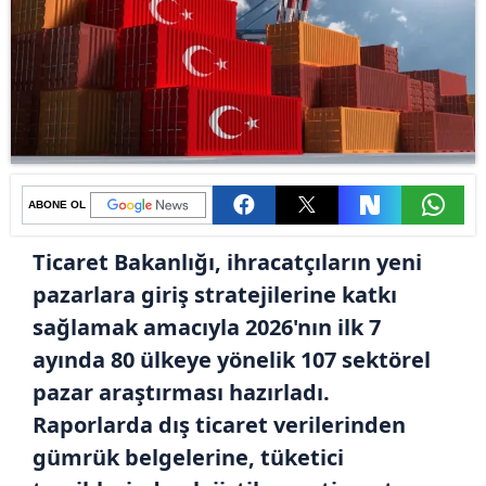
ABONE OL
Ticaret Bakanlığı, ihracatçıların yeni
pazarlara giriş stratejilerine katkı
sağlamak amacıyla 2026'nın ilk 7
ayında 80 ülkeye yönelik 107 sektörel
pazar araştırması hazırladı.
Raporlarda dış ticaret verilerinden
gümrük belgelerine, tüketici