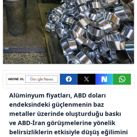
ABONE OL
Alüminyum fiyatları, ABD doları
endeksindeki güçlenmenin baz
metaller üzerinde oluşturduğu baskı
ve ABD-İran görüşmelerine yönelik
belirsizliklerin etkisiyle düşüş eğilimini