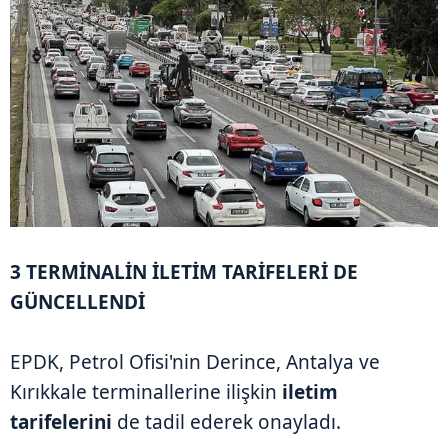
3 TERMİNALİN İLETİM TARİFELERİ DE
GÜNCELLENDİ
EPDK, Petrol Ofisi'nin Derince, Antalya ve
Kırıkkale terminallerine ilişkin
iletim
tarifelerini
de tadil ederek onayladı.