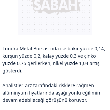
Londra Metal Borsası'nda ise bakır yüzde 0,14,
kurşun yüzde 0,2, kalay yüzde 0,3 ve çinko
yüzde 0,75 gerilerken, nikel yüzde 1,04 artış
gösterdi.
Analistler, arz tarafındaki risklere rağmen
alüminyum fiyatlarında aşağı yönlü eğilimin
devam edebileceği görüşünü koruyor.