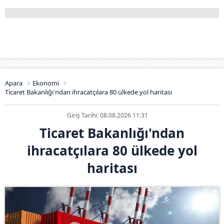
Apara
Ekonomi
Ticaret Bakanlığı'ndan ihracatçılara 80 ülkede yol haritası
Giriş Tarihi: 08.08.2026 11:31
Ticaret Bakanlığı'ndan
ihracatçılara 80 ülkede yol
haritası