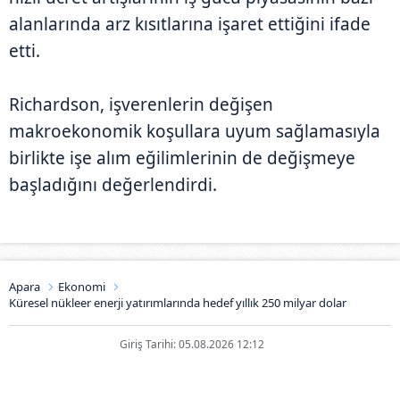
alanlarında arz kısıtlarına işaret ettiğini ifade
etti.
Richardson, işverenlerin değişen
makroekonomik koşullara uyum sağlamasıyla
birlikte işe alım eğilimlerinin de değişmeye
başladığını değerlendirdi.
Apara
Ekonomi
Küresel nükleer enerji yatırımlarında hedef yıllık 250 milyar dolar
Giriş Tarihi: 05.08.2026 12:12
Küresel nükleer enerji