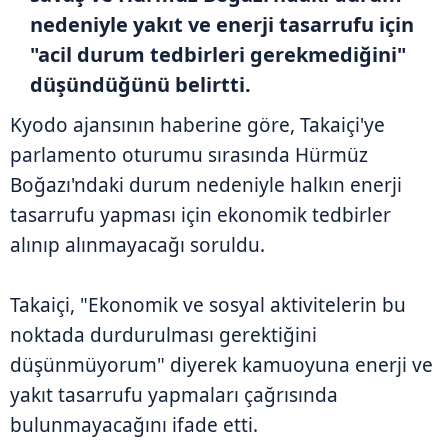
nedeniyle yakıt ve enerji tasarrufu için
"acil durum tedbirleri gerekmediğini"
düşündüğünü belirtti.
Kyodo ajansının haberine göre, Takaiçi'ye
parlamento oturumu sırasında Hürmüz
Boğazı'ndaki durum nedeniyle halkın enerji
tasarrufu yapması için ekonomik tedbirler
alınıp alınmayacağı soruldu.
Takaiçi, "Ekonomik ve sosyal aktivitelerin bu
noktada durdurulması gerektiğini
düşünmüyorum" diyerek kamuoyuna enerji ve
yakıt tasarrufu yapmaları çağrısında
bulunmayacağını ifade etti.