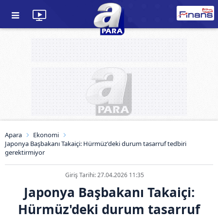
Apara
Ekonomi
Japonya Başbakanı Takaiçi: Hürmüz'deki durum tasarruf tedbiri
gerektirmiyor
Giriş Tarihi: 27.04.2026 11:35
Japonya Başbakanı Takaiçi:
Hürmüz'deki durum tasarruf