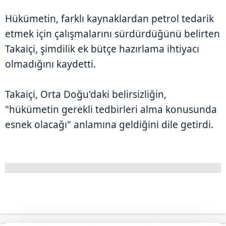
Hükümetin, farklı kaynaklardan petrol tedarik
etmek için çalışmalarını sürdürdüğünü belirten
Takaiçi, şimdilik ek bütçe hazırlama ihtiyacı
olmadığını kaydetti.
Takaiçi, Orta Doğu'daki belirsizliğin,
"hükümetin gerekli tedbirleri alma konusunda
esnek olacağı" anlamına geldiğini dile getirdi.