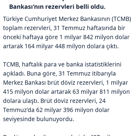
Bankası'nın rezervleri belli oldu.
Türkiye Cumhuriyet Merkez Bankasının (TCMB)
toplam rezervleri, 31 Temmuz haftasında bir
önceki haftaya göre 1 milyar 842 milyon dolar
artarak 164 milyar 448 milyon dolara çıktı.
TCMB, haftalık para ve banka istatistiklerini
açıkladı. Buna göre, 31 Temmuz itibarıyla
Merkez Bankası brüt döviz rezervleri, 1 milyar
415 milyon dolar artarak 63 milyar 811 milyon
dolara ulaştı. Brüt döviz rezervleri, 24
Temmuz'da 62 milyar 396 milyon dolar
seviyesinde bulunuyordu.