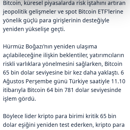
Bitcoin, küresel piyasalarda risk iştahını artıran
jeopolitik gelişmeler ve spot Bitcoin ETF'lerine
yönelik güçlü para girişlerinin desteğiyle
yeniden yükselişe geçti.
Hürmüz Boğazı'nın yeniden ulaşıma
açılabileceğine ilişkin beklentiler, yatırımcıların
riskli varlıklara yönelmesini sağlarken, Bitcoin
65 bin dolar seviyesine bir kez daha yaklaştı. 6
Ağustos Perşembe günü Türkiye saatiyle 11.10
itibarıyla Bitcoin 64 bin 781 dolar seviyesinde
işlem gördü.
Böylece lider kripto para birimi kritik 65 bin
dolar eşiğini yeniden test ederken, kripto para