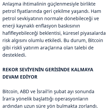
Anlaşma ihtimalinin güçlenmesiyle birlikte
petrol fiyatlarında geri çekilme yaşandı. Ham
petrol sevkiyatının normale dönebileceği ve
enerji kaynaklı enflasyon baskısının
hafifleyebileceği beklentisi, küresel piyasalarda
risk algısını olumlu etkiledi. Bu durum, Bitcoin
gibi riskli yatırım araçlarına olan talebi de
destekledi.
REKOR SEVİYENİN GERİSİNDE KALMAYA
DEVAM EDİYOR
Bitcoin, ABD ve İsrail'in şubat ayı sonunda
İran'a yönelik başlattığı operasyonların
ardından uzun süre yön bulmakta zorlandı.