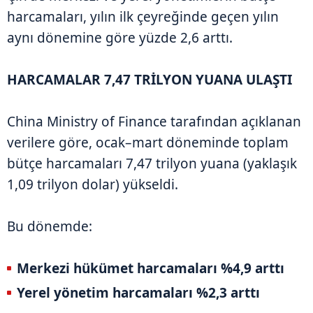
harcamaları, yılın ilk çeyreğinde geçen yılın
aynı dönemine göre yüzde 2,6 arttı.
HARCAMALAR 7,47 TRİLYON YUANA ULAŞTI
China Ministry of Finance tarafından açıklanan
verilere göre, ocak–mart döneminde toplam
bütçe harcamaları 7,47 trilyon yuana (yaklaşık
1,09 trilyon dolar) yükseldi.
Bu dönemde:
Merkezi hükümet harcamaları %4,9 arttı
Yerel yönetim harcamaları %2,3 arttı