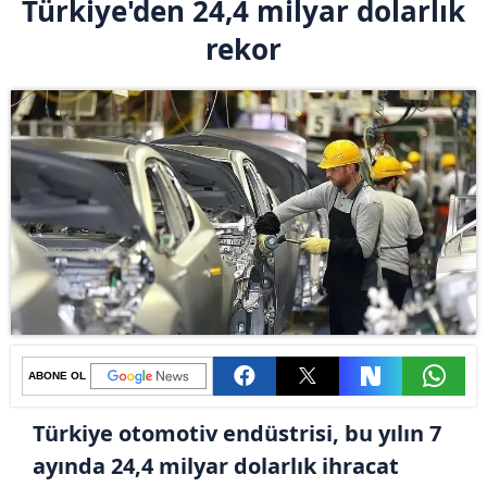
Türkiye'den 24,4 milyar dolarlık
rekor
ABONE OL
Türkiye otomotiv endüstrisi, bu yılın 7
ayında 24,4 milyar dolarlık ihracat