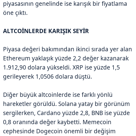
piyasasının genelinde ise karışık bir fiyatlama
öne çıktı.
ALTCOİNLERDE KARIŞIK SEYİR
Piyasa değeri bakımından ikinci sırada yer alan
Ethereum yaklaşık yüzde 2,2 değer kazanarak
1.912,90 dolara yükseldi. XRP ise yüzde 1,5
gerileyerek 1,0506 dolara düştü.
Diğer büyük altcoinlerde ise farklı yönlü
hareketler görüldü. Solana yatay bir görünüm
sergilerken, Cardano yüzde 2,8, BNB ise yüzde
0,8 oranında değer kaybetti. Memecoin
cephesinde Dogecoin önemli bir değişim