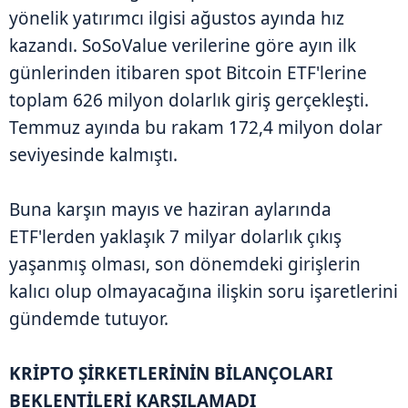
yönelik yatırımcı ilgisi ağustos ayında hız
kazandı. SoSoValue verilerine göre ayın ilk
günlerinden itibaren spot Bitcoin ETF'lerine
toplam 626 milyon dolarlık giriş gerçekleşti.
Temmuz ayında bu rakam 172,4 milyon dolar
seviyesinde kalmıştı.
Buna karşın mayıs ve haziran aylarında
ETF'lerden yaklaşık 7 milyar dolarlık çıkış
yaşanmış olması, son dönemdeki girişlerin
kalıcı olup olmayacağına ilişkin soru işaretlerini
gündemde tutuyor.
KRİPTO ŞİRKETLERİNİN BİLANÇOLARI
BEKLENTİLERİ KARŞILAMADI