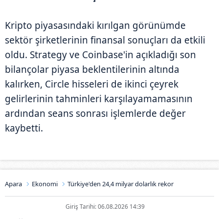
Kripto piyasasındaki kırılgan görünümde
sektör şirketlerinin finansal sonuçları da etkili
oldu. Strategy ve Coinbase'in açıkladığı son
bilançolar piyasa beklentilerinin altında
kalırken, Circle hisseleri de ikinci çeyrek
gelirlerinin tahminleri karşılayamamasının
ardından seans sonrası işlemlerde değer
kaybetti.
Apara
Ekonomi
Türkiye'den 24,4 milyar dolarlık rekor
Giriş Tarihi: 06.08.2026 14:39