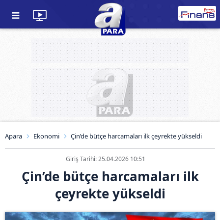
Apara
Ekonomi
Çin’de bütçe harcamaları ilk çeyrekte yükseldi
Giriş Tarihi: 25.04.2026 10:51
Çin’de bütçe harcamaları ilk
çeyrekte yükseldi