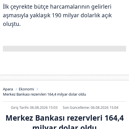
İlk çeyrekte bütçe harcamalarının gelirleri
aşmasıyla yaklaşık 190 milyar dolarlık açık
oluştu.
Apara
Ekonomi
Merkez Bankası rezervleri 164,4 milyar dolar oldu
Giriş Tarihi: 06.08.2026 15:03
Son Güncelleme: 06.08.2026 15:04
Merkez Bankası rezervleri 164,4
milyar dolar oldu