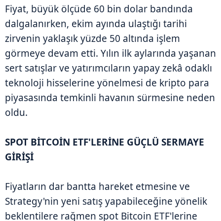
Fiyat, büyük ölçüde 60 bin dolar bandında
dalgalanırken, ekim ayında ulaştığı tarihi
zirvenin yaklaşık yüzde 50 altında işlem
görmeye devam etti. Yılın ilk aylarında yaşanan
sert satışlar ve yatırımcıların yapay zekâ odaklı
teknoloji hisselerine yönelmesi de kripto para
piyasasında temkinli havanın sürmesine neden
oldu.
SPOT BİTCOİN ETF'LERİNE GÜÇLÜ SERMAYE
GİRİŞİ
Fiyatların dar bantta hareket etmesine ve
Strategy'nin yeni satış yapabileceğine yönelik
beklentilere rağmen spot Bitcoin ETF'lerine