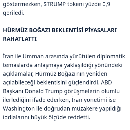
göstermezken, $TRUMP tokeni yüzde 0,9
geriledi.
HÜRMÜZ BOĞAZI BEKLENTİSİ PİYASALARI
RAHATLATTI
İran ile Umman arasında yürütülen diplomatik
temaslarda anlaşmaya yaklaşıldığı yönündeki
açıklamalar, Hürmüz Boğazı'nın yeniden
açılabileceği beklentisini güçlendirdi. ABD
Başkanı Donald Trump görüşmelerin olumlu
ilerlediğini ifade ederken, İran yönetimi ise
Washington ile doğrudan müzakere yapıldığı
iddialarını büyük ölçüde reddetti.