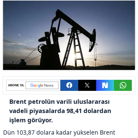
ABONE OL
Brent petrolün varili uluslararası
vadeli piyasalarda 98,41 dolardan
işlem görüyor.
Dün 103,87 dolara kadar yükselen Brent