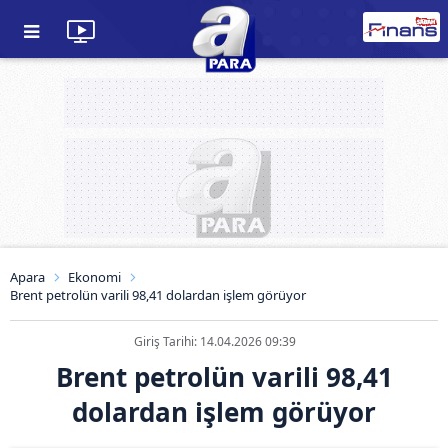
Apara
Ekonomi
Brent petrolün varili 98,41 dolardan işlem görüyor
Giriş Tarihi: 14.04.2026 09:39
Brent petrolün varili 98,41
dolardan işlem görüyor