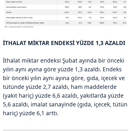
İTHALAT MİKTAR ENDEKSİ YÜZDE 1,3 AZALDI
İthalat miktar endeksi Şubat ayında bir önceki
yılın aynı ayına göre yüzde 1,3 azaldı. Endeks
bir önceki yılın aynı ayına göre, gıda, içecek ve
tütünde yüzde 2,7 azaldı, ham maddelerde
(yakıt hariç) yüzde 6,6 azaldı, yakıtlarda yüzde
5,6 azaldı, imalat sanayinde (gıda, içecek, tütün
hariç) yüzde 6,1 arttı.