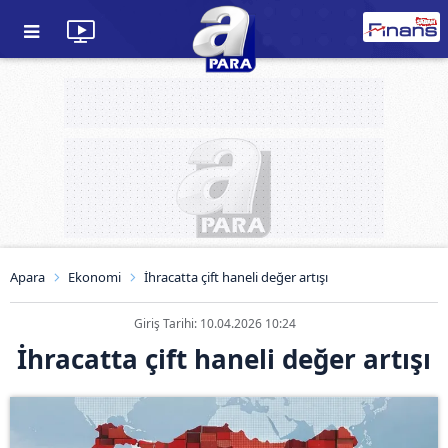
Apara
Ekonomi
İhracatta çift haneli değer artışı
Giriş Tarihi: 10.04.2026 10:24
İhracatta çift haneli değer artışı