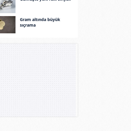
Gram altında büyük
sıçrama