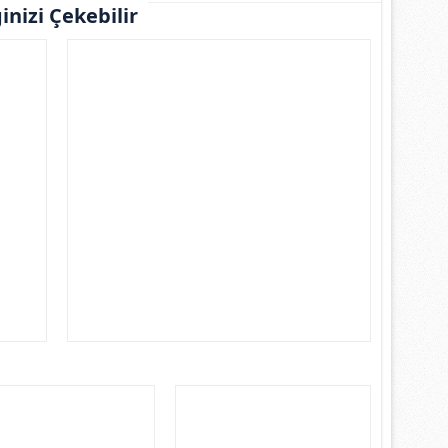
ginizi Çekebilir