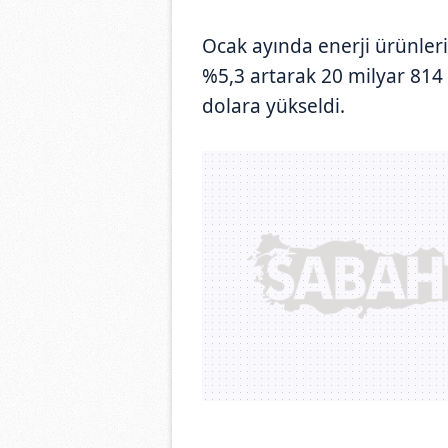
Ocak ayında enerji ürünleri
%5,3 artarak 20 milyar 814
dolara yükseldi.