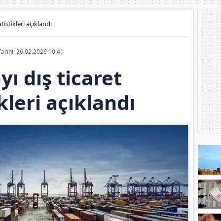
tistikleri açıklandı
Tarihi: 26.02.2026 10:41
yı dış ticaret
ikleri açıklandı