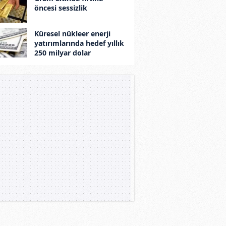
öncesi sessizlik
Küresel nükleer enerji
yatırımlarında hedef yıllık
250 milyar dolar