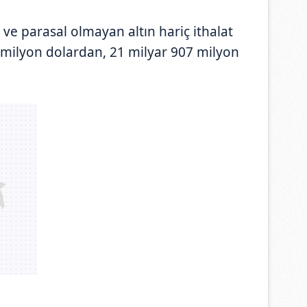
 ve parasal olmayan altın hariç ithalat
 milyon dolardan, 21 milyar 907 milyon