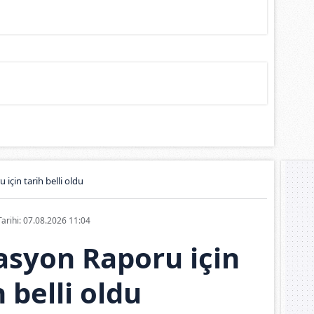
 için tarih belli oldu
Tarihi: 07.08.2026 11:04
flasyon Raporu için
h belli oldu