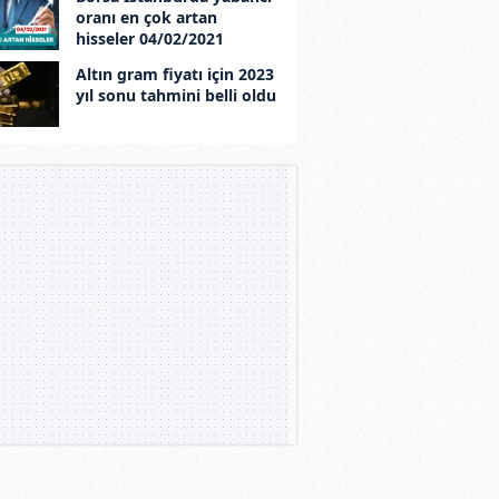
oranı en çok artan
hisseler 04/02/2021
Altın gram fiyatı için 2023
yıl sonu tahmini belli oldu