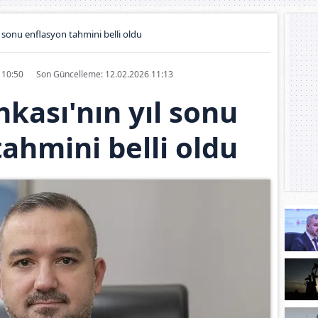
 sonu enflasyon tahmini belli oldu
6 10:50
Son Güncelleme: 12.02.2026 11:13
kası'nın yıl sonu
ahmini belli oldu