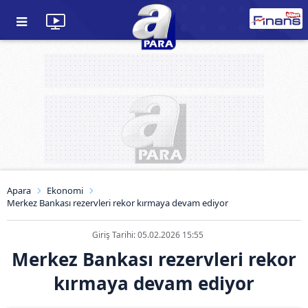
Apara
Ekonomi
Merkez Bankası rezervleri rekor kırmaya devam ediyor
Giriş Tarihi: 05.02.2026 15:55
Merkez Bankası rezervleri rekor
kırmaya devam ediyor