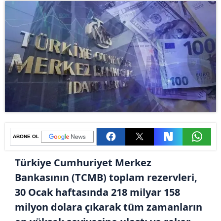
ABONE OL
Türkiye Cumhuriyet Merkez
Bankasının (TCMB) toplam rezervleri,
30 Ocak haftasında 218 milyar 158
milyon dolara çıkarak tüm zamanların