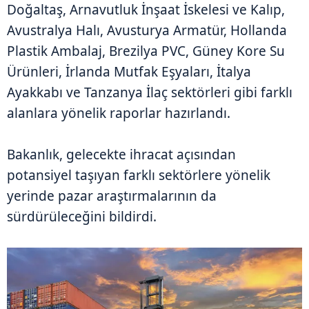
Doğaltaş, Arnavutluk İnşaat İskelesi ve Kalıp,
Avustralya Halı, Avusturya Armatür, Hollanda
Plastik Ambalaj, Brezilya PVC, Güney Kore Su
Ürünleri, İrlanda Mutfak Eşyaları, İtalya
Ayakkabı ve Tanzanya İlaç sektörleri gibi farklı
alanlara yönelik raporlar hazırlandı.
Bakanlık, gelecekte ihracat açısından
potansiyel taşıyan farklı sektörlere yönelik
yerinde pazar araştırmalarının da
sürdürüleceğini bildirdi.