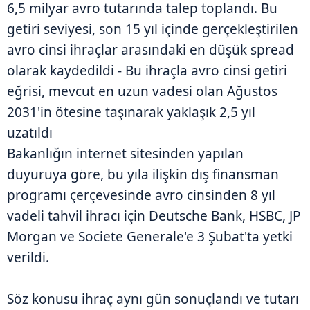
6,5 milyar avro tutarında talep toplandı. Bu
getiri seviyesi, son 15 yıl içinde gerçekleştirilen
avro cinsi ihraçlar arasındaki en düşük spread
olarak kaydedildi - Bu ihraçla avro cinsi getiri
eğrisi, mevcut en uzun vadesi olan Ağustos
2031'in ötesine taşınarak yaklaşık 2,5 yıl
uzatıldı
Bakanlığın internet sitesinden yapılan
duyuruya göre, bu yıla ilişkin dış finansman
programı çerçevesinde avro cinsinden 8 yıl
vadeli tahvil ihracı için Deutsche Bank, HSBC, JP
Morgan ve Societe Generale'e 3 Şubat'ta yetki
verildi.
Söz konusu ihraç aynı gün sonuçlandı ve tutarı