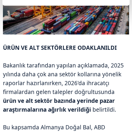
ÜRÜN VE ALT SEKTÖRLERE ODAKLANILDI
Bakanlık tarafından yapılan açıklamada, 2025
yılında daha çok ana sektör kollarına yönelik
raporlar hazırlanırken, 2026'da ihracatçı
firmalardan gelen talepler doğrultusunda
ürün ve alt sektör bazında yerinde pazar
araştırmalarına ağırlık verildiği
belirtildi.
Bu kapsamda Almanya Doğal Bal, ABD