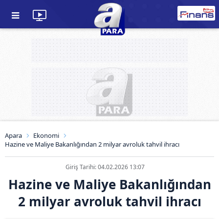
Apara
Ekonomi
Hazine ve Maliye Bakanlığından 2 milyar avroluk tahvil ihracı
Giriş Tarihi: 04.02.2026 13:07
Hazine ve Maliye Bakanlığından
2 milyar avroluk tahvil ihracı