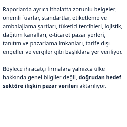
Raporlarda ayrıca ithalatta zorunlu belgeler,
önemli fuarlar, standartlar, etiketleme ve
ambalajlama şartları, tüketici tercihleri, lojistik,
dağıtım kanalları, e-ticaret pazar yerleri,
tanıtım ve pazarlama imkanları, tarife dışı
engeller ve vergiler gibi başlıklara yer veriliyor.
Böylece ihracatçı firmalara yalnızca ülke
hakkında genel bilgiler değil,
doğrudan hedef
sektöre ilişkin pazar verileri
aktarılıyor.