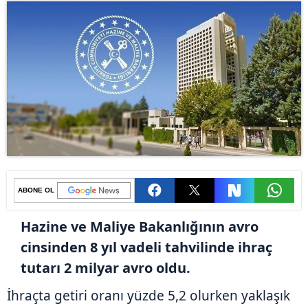
ABONE OL
Hazine ve Maliye Bakanlığının avro
cinsinden 8 yıl vadeli tahvilinde ihraç
tutarı 2 milyar avro oldu.
İhraçta getiri oranı yüzde 5,2 olurken yaklaşık