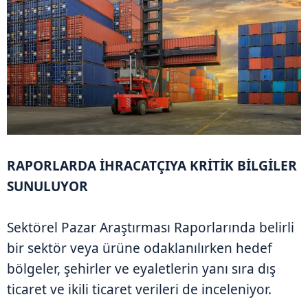
RAPORLARDA İHRACATÇIYA KRİTİK BİLGİLER
SUNULUYOR
Sektörel Pazar Araştırması Raporlarında belirli
bir sektör veya ürüne odaklanılırken hedef
bölgeler, şehirler ve eyaletlerin yanı sıra dış
ticaret ve ikili ticaret verileri de inceleniyor.