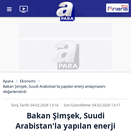
Apara
Ekonomi
Bakan Şimşek, Suudi Arabistan'la yapılan enerji anlaşmasını
değerlendirdi
Giriş Tarihi: 04.02.2026 13:16
Son Güncelleme: 04.02.2026 13:17
Bakan Şimşek, Suudi
Arabistan'la yapılan enerji