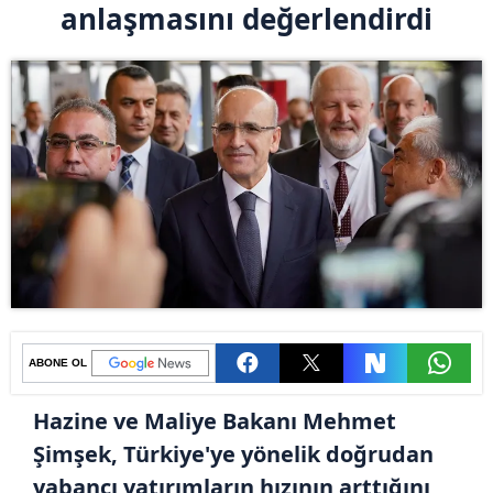
anlaşmasını değerlendirdi
ABONE OL
Hazine ve Maliye Bakanı Mehmet
Şimşek, Türkiye'ye yönelik doğrudan
yabancı yatırımların hızının arttığını