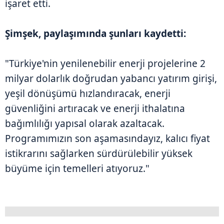
işaret etti.
Şimşek, paylaşımında şunları kaydetti:
"Türkiye'nin yenilenebilir enerji projelerine 2
milyar dolarlık doğrudan yabancı yatırım girişi,
yeşil dönüşümü hızlandıracak, enerji
güvenliğini artıracak ve enerji ithalatına
bağımlılığı yapısal olarak azaltacak.
Programımızın son aşamasındayız, kalıcı fiyat
istikrarını sağlarken sürdürülebilir yüksek
büyüme için temelleri atıyoruz."