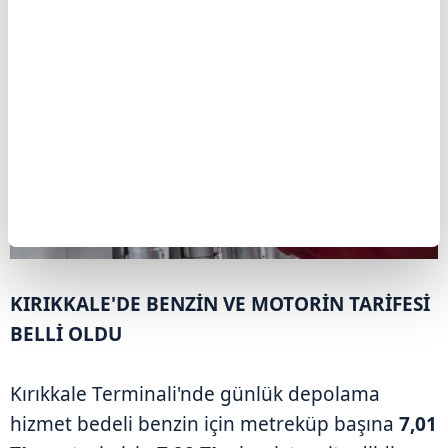
KIRIKKALE'DE BENZİN VE MOTORİN TARİFESİ
BELLİ OLDU
Kırıkkale Terminali'nde günlük depolama
hizmet bedeli benzin için metreküp başına
7,01