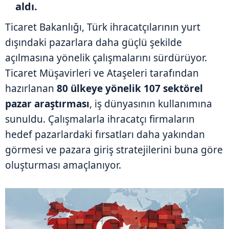
aldı.
Ticaret Bakanlığı, Türk ihracatçılarının yurt
dışındaki pazarlara daha güçlü şekilde
açılmasına yönelik çalışmalarını sürdürüyor.
Ticaret Müşavirleri ve Ataşeleri tarafından
hazırlanan
80 ülkeye yönelik 107 sektörel
pazar araştırması
, iş dünyasının kullanımına
sunuldu. Çalışmalarla ihracatçı firmaların
hedef pazarlardaki fırsatları daha yakından
görmesi ve pazara giriş stratejilerini buna göre
oluşturması amaçlanıyor.