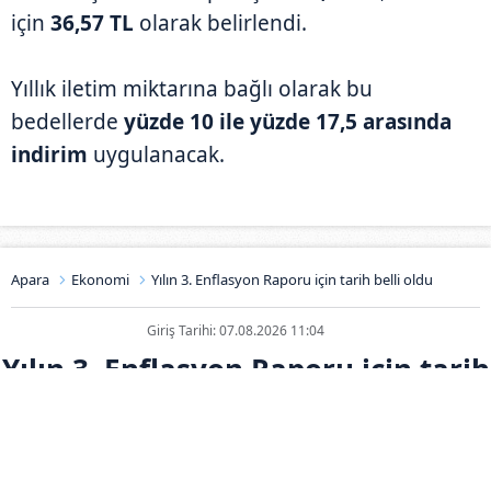
için
36,57 TL
olarak belirlendi.
Yıllık iletim miktarına bağlı olarak bu
bedellerde
yüzde 10 ile yüzde 17,5 arasında
indirim
uygulanacak.
Apara
Ekonomi
Yılın 3. Enflasyon Raporu için tarih belli oldu
Giriş Tarihi: 07.08.2026 11:04
Yılın 3. Enflasyon Raporu için tarih
belli oldu