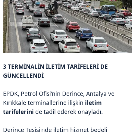
3 TERMİNALİN İLETİM TARİFELERİ DE
GÜNCELLENDİ
EPDK, Petrol Ofisi'nin Derince, Antalya ve
Kırıkkale terminallerine ilişkin
iletim
tarifelerini
de tadil ederek onayladı.
Derince Tesisi'nde iletim hizmet bedeli