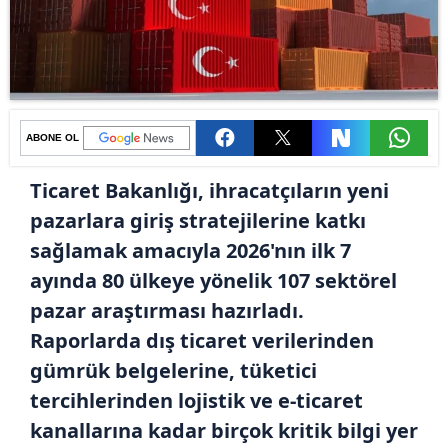
ABONE OL
Ticaret Bakanlığı, ihracatçıların yeni
pazarlara giriş stratejilerine katkı
sağlamak amacıyla 2026'nın ilk 7
ayında 80 ülkeye yönelik 107 sektörel
pazar araştırması hazırladı.
Raporlarda dış ticaret verilerinden
gümrük belgelerine, tüketici
tercihlerinden lojistik ve e-ticaret
kanallarına kadar birçok kritik bilgi yer