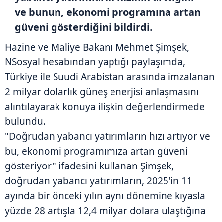
ve bunun, ekonomi programına artan
güveni gösterdiğini bildirdi.
Hazine ve Maliye Bakanı Mehmet Şimşek,
NSosyal hesabından yaptığı paylaşımda,
Türkiye ile Suudi Arabistan arasında imzalanan
2 milyar dolarlık güneş enerjisi anlaşmasını
alıntılayarak konuya ilişkin değerlendirmede
bulundu.
"Doğrudan yabancı yatırımların hızı artıyor ve
bu, ekonomi programımıza artan güveni
gösteriyor" ifadesini kullanan Şimşek,
doğrudan yabancı yatırımların, 2025'in 11
ayında bir önceki yılın aynı dönemine kıyasla
yüzde 28 artışla 12,4 milyar dolara ulaştığına