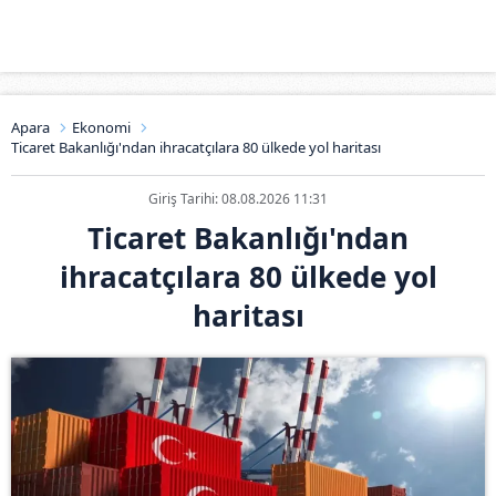
Apara
Ekonomi
Ticaret Bakanlığı'ndan ihracatçılara 80 ülkede yol haritası
Giriş Tarihi: 08.08.2026 11:31
Ticaret Bakanlığı'ndan
ihracatçılara 80 ülkede yol
haritası