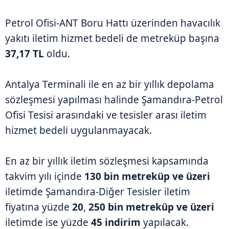
Petrol Ofisi-ANT Boru Hattı üzerinden havacılık
yakıtı iletim hizmet bedeli de metreküp başına
37,17 TL
oldu.
Antalya Terminali ile en az bir yıllık depolama
sözleşmesi yapılması halinde Şamandıra-Petrol
Ofisi Tesisi arasındaki ve tesisler arası iletim
hizmet bedeli uygulanmayacak.
En az bir yıllık iletim sözleşmesi kapsamında
takvim yılı içinde
130 bin metreküp ve üzeri
iletimde Şamandıra-Diğer Tesisler iletim
fiyatına yüzde
20
,
250 bin metreküp ve üzeri
iletimde ise yüzde
45 indirim
yapılacak.