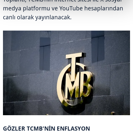
medya platformu ve YouTube hesaplarından
canlı olarak yayınlanacak.
GÖZLER TCMB'NİN ENFLASYON