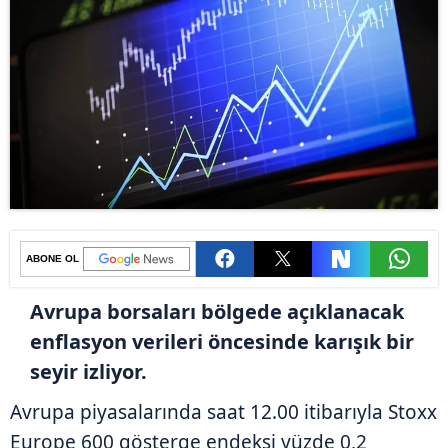
ABONE OL
Avrupa borsaları bölgede açıklanacak
enflasyon verileri öncesinde karışık bir
seyir izliyor.
Avrupa piyasalarında saat 12.00 itibarıyla Stoxx
Europe 600 gösterge endeksi yüzde 0,2