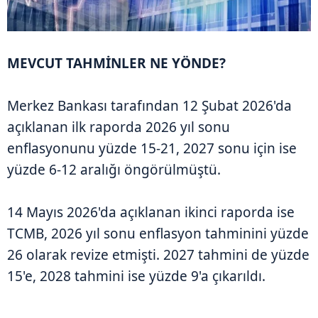
MEVCUT TAHMİNLER NE YÖNDE?
Merkez Bankası tarafından 12 Şubat 2026'da
açıklanan ilk raporda 2026 yıl sonu
enflasyonunu yüzde 15-21, 2027 sonu için ise
yüzde 6-12 aralığı öngörülmüştü.
14 Mayıs 2026'da açıklanan ikinci raporda ise
TCMB, 2026 yıl sonu enflasyon tahminini yüzde
26 olarak revize etmişti. 2027 tahmini de yüzde
15'e, 2028 tahmini ise yüzde 9'a çıkarıldı.