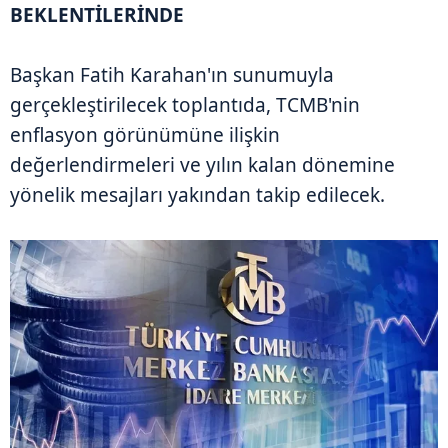
BEKLENTİLERİNDE
Başkan Fatih Karahan'ın sunumuyla
gerçekleştirilecek toplantıda, TCMB'nin
enflasyon görünümüne ilişkin
değerlendirmeleri ve yılın kalan dönemine
yönelik mesajları yakından takip edilecek.