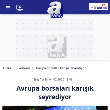
Apara
Ekonomi
Avrupa borsaları karışık seyrediyor
Giriş Tarihi: 04.02.2026 13:08
Avrupa borsaları karışık
seyrediyor