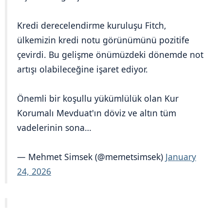
Kredi derecelendirme kuruluşu Fitch,
ülkemizin kredi notu görünümünü pozitife
çevirdi. Bu gelişme önümüzdeki dönemde not
artışı olabileceğine işaret ediyor.
Önemli bir koşullu yükümlülük olan Kur
Korumalı Mevduat'ın döviz ve altın tüm
vadelerinin sona…
— Mehmet Simsek (@memetsimsek)
January
24, 2026