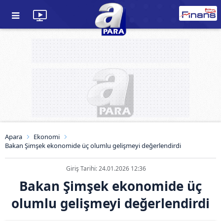
Apara
Ekonomi
Bakan Şimşek ekonomide üç olumlu gelişmeyi değerlendirdi
Giriş Tarihi: 24.01.2026 12:36
Bakan Şimşek ekonomide üç
olumlu gelişmeyi değerlendirdi