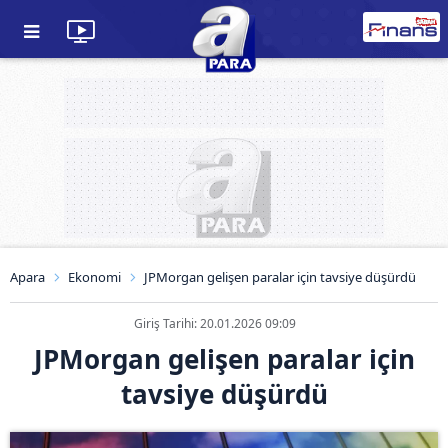
Apara
Ekonomi
JPMorgan gelişen paralar için tavsiye düşürdü
Giriş Tarihi: 20.01.2026 09:09
JPMorgan gelişen paralar için
tavsiye düşürdü