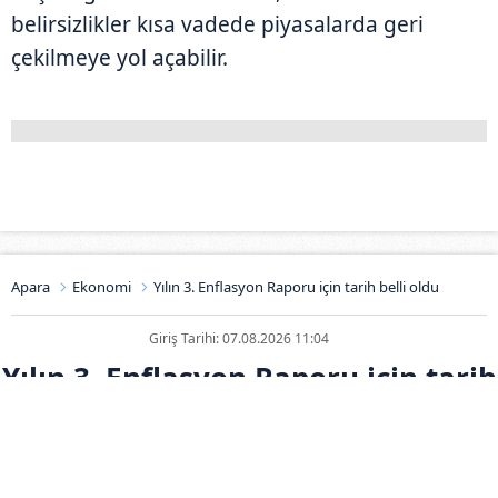
belirsizlikler kısa vadede piyasalarda geri
çekilmeye yol açabilir.
Apara
Ekonomi
Yılın 3. Enflasyon Raporu için tarih belli oldu
Giriş Tarihi: 07.08.2026 11:04
Yılın 3. Enflasyon Raporu için tarih
belli oldu