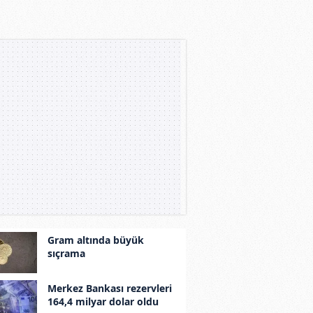
Gram altında büyük
sıçrama
Merkez Bankası rezervleri
164,4 milyar dolar oldu