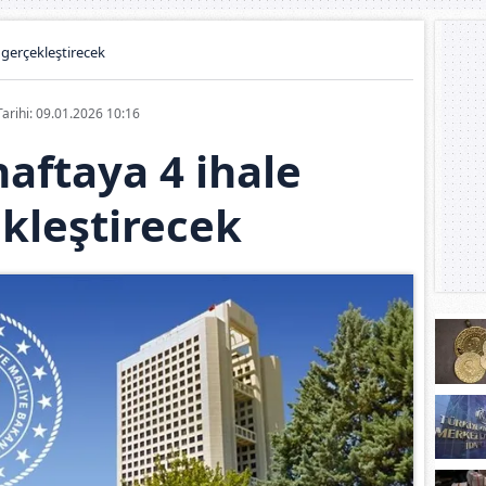
 gerçekleştirecek
Tarihi: 09.01.2026 10:16
aftaya 4 ihale
kleştirecek