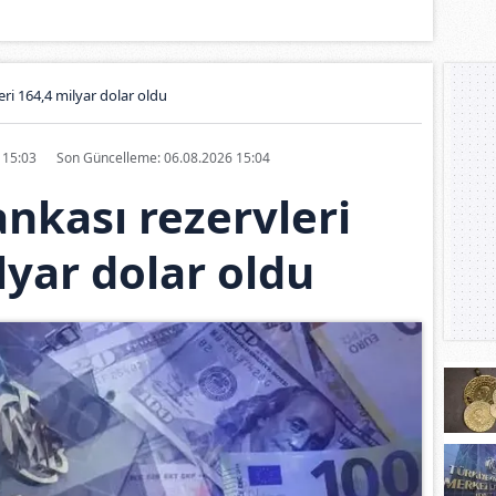
ri 164,4 milyar dolar oldu
6 15:03
Son Güncelleme: 06.08.2026 15:04
nkası rezervleri
lyar dolar oldu