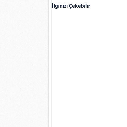
İlginizi Çekebilir