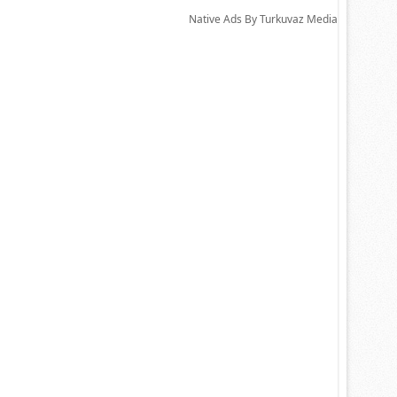
Native Ads By Turkuvaz Media