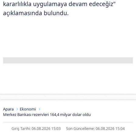
kararlılıkla uygulamaya devam edeceğiz"
açıklamasında bulundu.
Apara
Ekonomi
Merkez Bankası rezervleri 164,4 milyar dolar oldu
Giriş Tarihi: 06.08.2026 15:03
Son Güncelleme: 06.08.2026 15:04