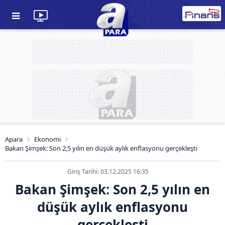
Apara
Ekonomi
Bakan Şimşek: Son 2,5 yılın en düşük aylık enflasyonu gerçekleşti
Giriş Tarihi: 03.12.2025 16:35
Bakan Şimşek: Son 2,5 yılın en
düşük aylık enflasyonu
gerçekleşti