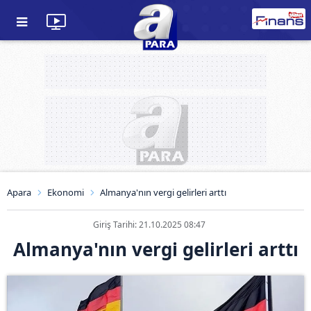
Apara
Ekonomi
Almanya'nın vergi gelirleri arttı
Giriş Tarihi: 21.10.2025 08:47
Almanya'nın vergi gelirleri arttı