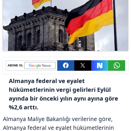
ABONE OL
Almanya federal ve eyalet
hükümetlerinin vergi gelirleri Eylül
ayında bir önceki yılın aynı ayına göre
%2,6 arttı.
Almanya Maliye Bakanlığı verilerine göre,
Almanya federal ve eyalet hükümetlerinin