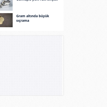
Gram altında büyük
sıçrama