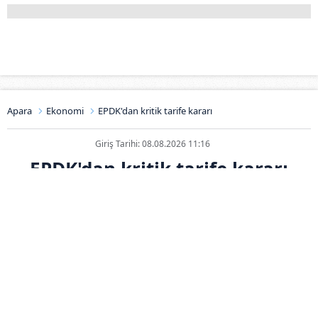
Apara
Ekonomi
EPDK'dan kritik tarife kararı
Giriş Tarihi: 08.08.2026 11:16
EPDK'dan kritik tarife kararı