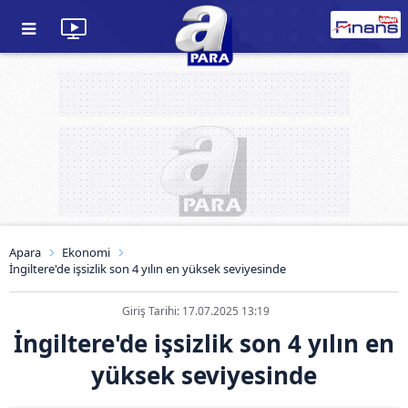
Apara
Ekonomi
İngiltere'de işsizlik son 4 yılın en yüksek seviyesinde
Giriş Tarihi: 17.07.2025 13:19
İngiltere'de işsizlik son 4 yılın en
yüksek seviyesinde