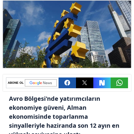
ABONE OL
Avro Bölgesi'nde yatırımcıların
ekonomiye güveni, Alman
ekonomisinde toparlanma
sinyalleriyle haziranda son 12 ayın en