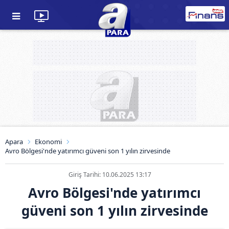
Apara
Ekonomi
Avro Bölgesi'nde yatırımcı güveni son 1 yılın zirvesinde
Giriş Tarihi: 10.06.2025 13:17
Avro Bölgesi'nde yatırımcı
güveni son 1 yılın zirvesinde