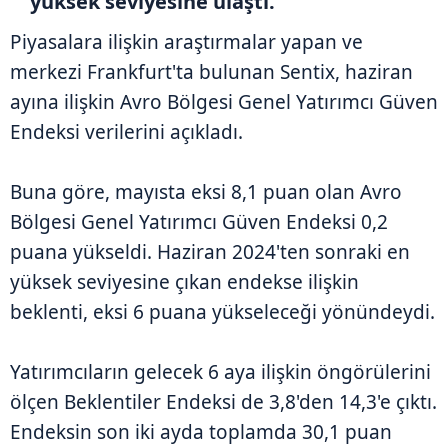
yüksek seviyesine ulaştı.
Piyasalara ilişkin araştırmalar yapan ve
merkezi Frankfurt'ta bulunan Sentix, haziran
ayına ilişkin Avro Bölgesi Genel Yatırımcı Güven
Endeksi verilerini açıkladı.
Buna göre, mayısta eksi 8,1 puan olan Avro
Bölgesi Genel Yatırımcı Güven Endeksi 0,2
puana yükseldi. Haziran 2024'ten sonraki en
yüksek seviyesine çıkan endekse ilişkin
beklenti, eksi 6 puana yükseleceği yönündeydi.
Yatırımcıların gelecek 6 aya ilişkin öngörülerini
ölçen Beklentiler Endeksi de 3,8'den 14,3'e çıktı.
Endeksin son iki ayda toplamda 30,1 puan