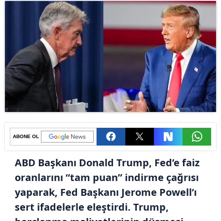
ABONE OL
ABD Başkanı Donald Trump, Fed’e faiz
oranlarını “tam puan” indirme çağrısı
yaparak, Fed Başkanı Jerome Powell’ı
sert ifadelerle eleştirdi. Trump,