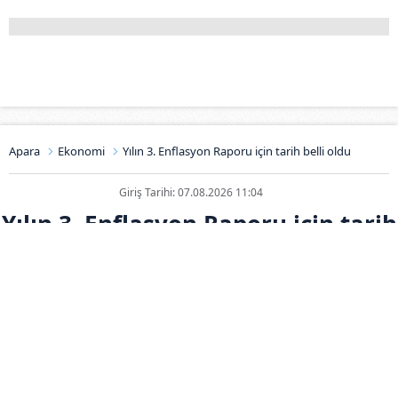
Apara
Ekonomi
Yılın 3. Enflasyon Raporu için tarih belli oldu
Giriş Tarihi: 07.08.2026 11:04
Yılın 3. Enflasyon Raporu için tarih
belli oldu