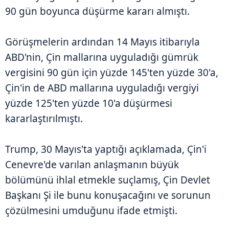
90 gün boyunca düşürme kararı almıştı.
Görüşmelerin ardından 14 Mayıs itibarıyla
ABD'nin, Çin mallarına uyguladığı gümrük
vergisini 90 gün için yüzde 145'ten yüzde 30'a,
Çin'in de ABD mallarına uyguladığı vergiyi
yüzde 125'ten yüzde 10'a düşürmesi
kararlaştırılmıştı.
Trump, 30 Mayıs'ta yaptığı açıklamada, Çin'i
Cenevre'de varılan anlaşmanın büyük
bölümünü ihlal etmekle suçlamış, Çin Devlet
Başkanı Şi ile bunu konuşacağını ve sorunun
çözülmesini umduğunu ifade etmişti.