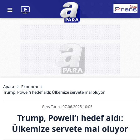
Apara
Ekonomi
Trump, Powell’ı hedef aldı: Ülkemize servete mal oluyor
Giriş Tarihi: 07.06.2025 10:05
Trump, Powell’ı hedef aldı:
Ülkemize servete mal oluyor