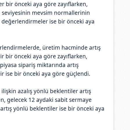
 bir önceki aya göre zayıflarken,
 seviyesinin mevsim normallerinin
değerlendirmeler ise bir önceki aya
rlendirmelerde, üretim hacminde artış
ir bir önceki aya göre zayıflarken,
 piyasa sipariş miktarında artış
ir ise bir önceki aya göre güçlendi.
lişkin azalış yönlü beklentiler artış
n, gelecek 12 aydaki sabit sermaye
artış yönlü beklentiler ise bir önceki aya