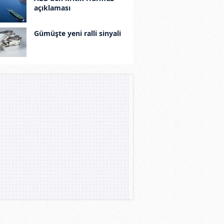
açıklaması
Gümüşte yeni ralli sinyali