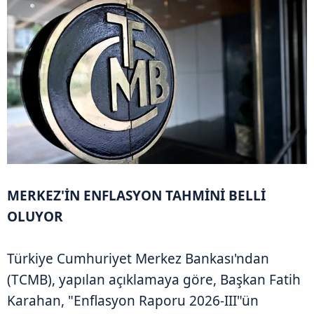
MERKEZ'İN ENFLASYON TAHMİNİ BELLİ
OLUYOR
Türkiye Cumhuriyet Merkez Bankası'ndan
(TCMB), yapılan açıklamaya göre, Başkan Fatih
Karahan, "Enflasyon Raporu 2026-III"ün