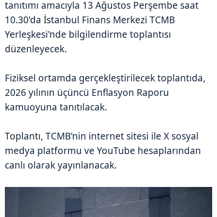
tanıtımı amacıyla 13 Ağustos Perşembe saat
10.30'da İstanbul Finans Merkezi TCMB
Yerleşkesi'nde bilgilendirme toplantısı
düzenleyecek.
Fiziksel ortamda gerçekleştirilecek toplantıda,
2026 yılının üçüncü Enflasyon Raporu
kamuoyuna tanıtılacak.
Toplantı, TCMB'nin internet sitesi ile X sosyal
medya platformu ve YouTube hesaplarından
canlı olarak yayınlanacak.