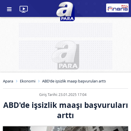
Apara
Ekonomi
ABD'de işsizlik maaşı başvuruları arttı
Giriş Tarihi: 23.01.2025 17:04
ABD'de işsizlik maaşı başvuruları
arttı