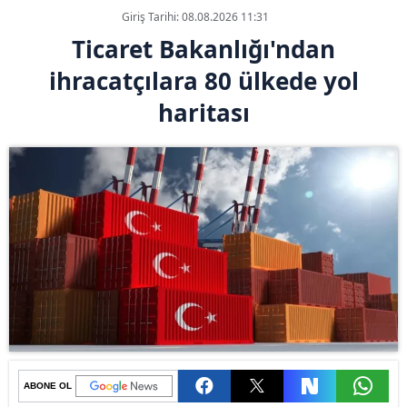
Giriş Tarihi: 08.08.2026 11:31
Ticaret Bakanlığı'ndan
ihracatçılara 80 ülkede yol
haritası
ABONE OL