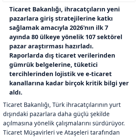
Ticaret Bakanlığı, ihracatçıların yeni
pazarlara giriş stratejilerine katkı
sağlamak amacıyla 2026'nın ilk 7
ayında 80 ülkeye yönelik 107 sektörel
pazar araştırması hazırladı.
Raporlarda dış ticaret verilerinden
gümrük belgelerine, tüketici
tercihlerinden lojistik ve e-ticaret
kanallarına kadar birçok kritik bilgi yer
aldı.
Ticaret Bakanlığı, Türk ihracatçılarının yurt
dışındaki pazarlara daha güçlü şekilde
açılmasına yönelik çalışmalarını sürdürüyor.
Ticaret Müşavirleri ve Ataşeleri tarafından