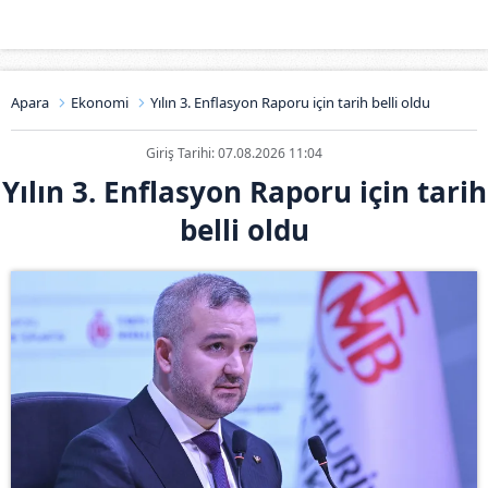
Apara
Ekonomi
Yılın 3. Enflasyon Raporu için tarih belli oldu
Giriş Tarihi: 07.08.2026 11:04
Yılın 3. Enflasyon Raporu için tarih
belli oldu