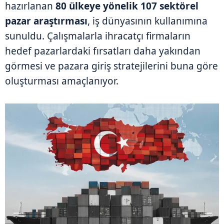
hazırlanan
80 ülkeye yönelik 107 sektörel
pazar araştırması
, iş dünyasının kullanımına
sunuldu. Çalışmalarla ihracatçı firmaların
hedef pazarlardaki fırsatları daha yakından
görmesi ve pazara giriş stratejilerini buna göre
oluşturması amaçlanıyor.