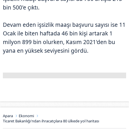
bin 500'e çıktı.
Devam eden işsizlik maaşı başvuru sayısı ise 11
Ocak ile biten haftada 46 bin kişi artarak 1
milyon 899 bin olurken, Kasım 2021'den bu
yana en yüksek seviyesini gördü.
Apara
Ekonomi
Ticaret Bakanlığı'ndan ihracatçılara 80 ülkede yol haritası