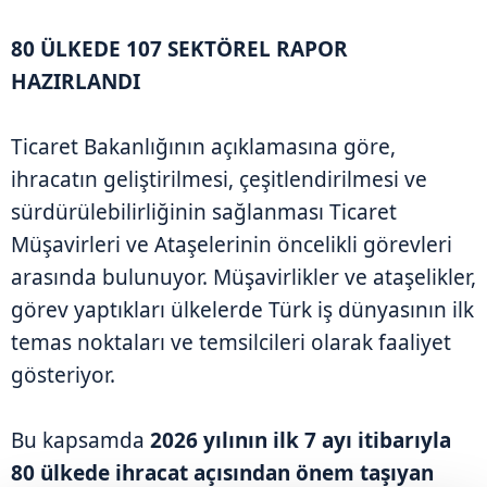
80 ÜLKEDE 107 SEKTÖREL RAPOR
HAZIRLANDI
Ticaret Bakanlığının açıklamasına göre,
ihracatın geliştirilmesi, çeşitlendirilmesi ve
sürdürülebilirliğinin sağlanması Ticaret
Müşavirleri ve Ataşelerinin öncelikli görevleri
arasında bulunuyor. Müşavirlikler ve ataşelikler,
görev yaptıkları ülkelerde Türk iş dünyasının ilk
temas noktaları ve temsilcileri olarak faaliyet
gösteriyor.
Bu kapsamda
2026 yılının ilk 7 ayı itibarıyla
80 ülkede ihracat açısından önem taşıyan