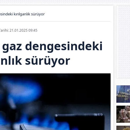
sindeki kırılganlık sürüyor
Tarihi: 21.01.2025 09:45
l gaz dengesindeki
anlık sürüyor