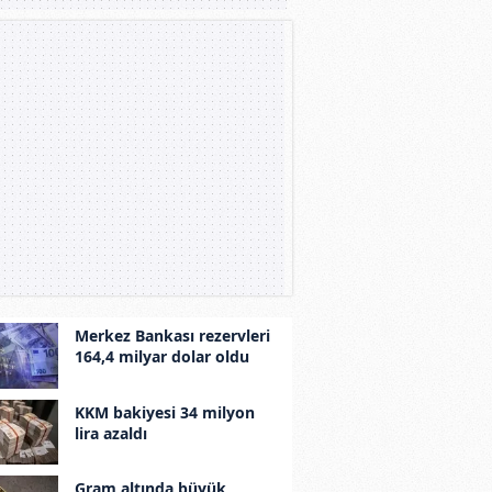
Merkez Bankası rezervleri
164,4 milyar dolar oldu
KKM bakiyesi 34 milyon
lira azaldı
Gram altında büyük