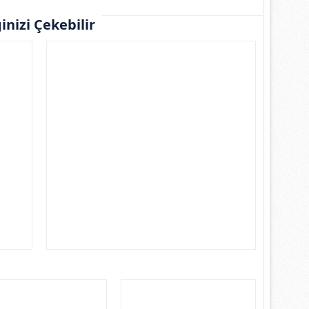
ginizi Çekebilir