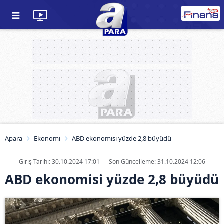
Apara
Ekonomi
ABD ekonomisi yüzde 2,8 büyüdü
Giriş Tarihi: 30.10.2024 17:01
Son Güncelleme: 31.10.2024 12:06
ABD ekonomisi yüzde 2,8 büyüdü