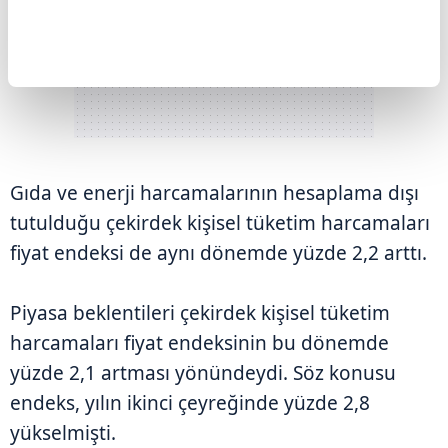
Gıda ve enerji harcamalarının hesaplama dışı
tutulduğu çekirdek kişisel tüketim harcamaları
fiyat endeksi de aynı dönemde yüzde 2,2 arttı.
Piyasa beklentileri çekirdek kişisel tüketim
harcamaları fiyat endeksinin bu dönemde
yüzde 2,1 artması yönündeydi. Söz konusu
endeks, yılın ikinci çeyreğinde yüzde 2,8
yükselmişti.