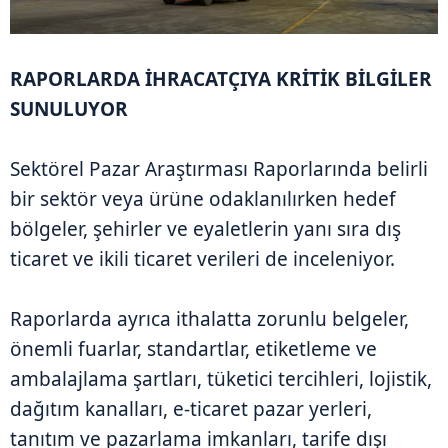
RAPORLARDA İHRACATÇIYA KRİTİK BİLGİLER
SUNULUYOR
Sektörel Pazar Araştırması Raporlarında belirli
bir sektör veya ürüne odaklanılırken hedef
bölgeler, şehirler ve eyaletlerin yanı sıra dış
ticaret ve ikili ticaret verileri de inceleniyor.
Raporlarda ayrıca ithalatta zorunlu belgeler,
önemli fuarlar, standartlar, etiketleme ve
ambalajlama şartları, tüketici tercihleri, lojistik,
dağıtım kanalları, e-ticaret pazar yerleri,
tanıtım ve pazarlama imkanları, tarife dışı