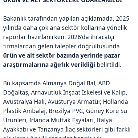
Bakanlık tarafından yapılan açıklamada, 2025
yılında daha çok ana sektör kollarına yönelik
raporlar hazırlanırken, 2026'da ihracatçı
firmalardan gelen talepler doğrultusunda
ürün ve alt sektör bazında yerinde pazar
araştırmalarına ağırlık verildiği
belirtildi.
Bu kapsamda Almanya Doğal Bal, ABD
Doğaltaş, Arnavutluk İnşaat İskelesi ve Kalıp,
Avustralya Halı, Avusturya Armatür, Hollanda
Plastik Ambalaj, Brezilya PVC, Güney Kore Su
Ürünleri, İrlanda Mutfak Eşyaları, İtalya
Ayakkabı ve Tanzanya İlaç sektörleri gibi farklı