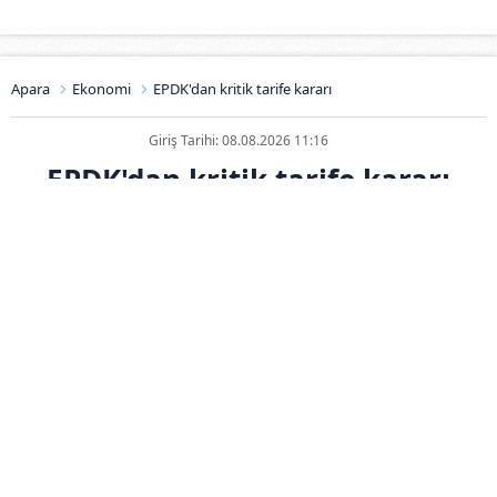
Apara
Ekonomi
EPDK'dan kritik tarife kararı
Giriş Tarihi: 08.08.2026 11:16
EPDK'dan kritik tarife kararı