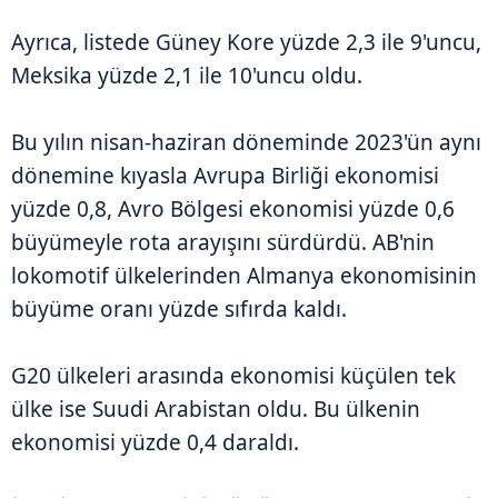
Ayrıca, listede Güney Kore yüzde 2,3 ile 9'uncu,
Meksika yüzde 2,1 ile 10'uncu oldu.
Bu yılın nisan-haziran döneminde 2023'ün aynı
dönemine kıyasla Avrupa Birliği ekonomisi
yüzde 0,8, Avro Bölgesi ekonomisi yüzde 0,6
büyümeyle rota arayışını sürdürdü. AB'nin
lokomotif ülkelerinden Almanya ekonomisinin
büyüme oranı yüzde sıfırda kaldı.
G20 ülkeleri arasında ekonomisi küçülen tek
ülke ise Suudi Arabistan oldu. Bu ülkenin
ekonomisi yüzde 0,4 daraldı.