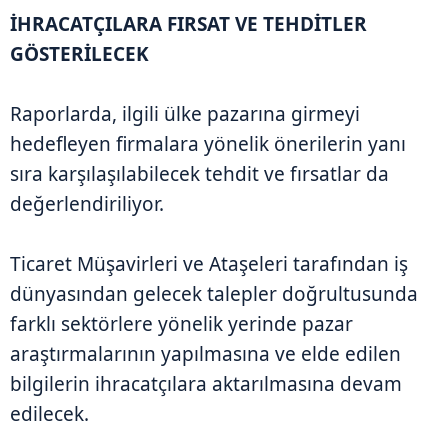
İHRACATÇILARA FIRSAT VE TEHDİTLER
GÖSTERİLECEK
Raporlarda, ilgili ülke pazarına girmeyi
hedefleyen firmalara yönelik önerilerin yanı
sıra karşılaşılabilecek tehdit ve fırsatlar da
değerlendiriliyor.
Ticaret Müşavirleri ve Ataşeleri tarafından iş
dünyasından gelecek talepler doğrultusunda
farklı sektörlere yönelik yerinde pazar
araştırmalarının yapılmasına ve elde edilen
bilgilerin ihracatçılara aktarılmasına devam
edilecek.