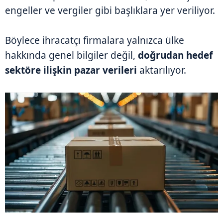
engeller ve vergiler gibi başlıklara yer veriliyor.
Böylece ihracatçı firmalara yalnızca ülke
hakkında genel bilgiler değil,
doğrudan hedef
sektöre ilişkin pazar verileri
aktarılıyor.