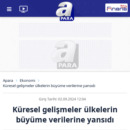
Apara
Ekonomi
Küresel gelişmeler ülkelerin büyüme verilerine yansıdı
Giriş Tarihi: 02.09.2024 12:04
Küresel gelişmeler ülkelerin
büyüme verilerine yansıdı