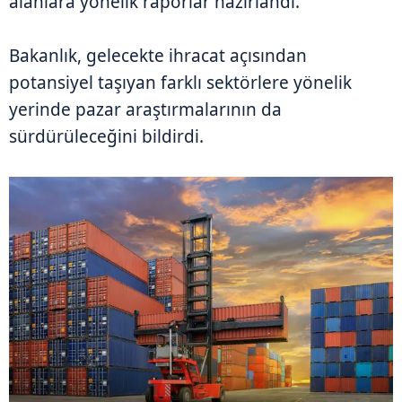
alanlara yönelik raporlar hazırlandı.
Bakanlık, gelecekte ihracat açısından
potansiyel taşıyan farklı sektörlere yönelik
yerinde pazar araştırmalarının da
sürdürüleceğini bildirdi.