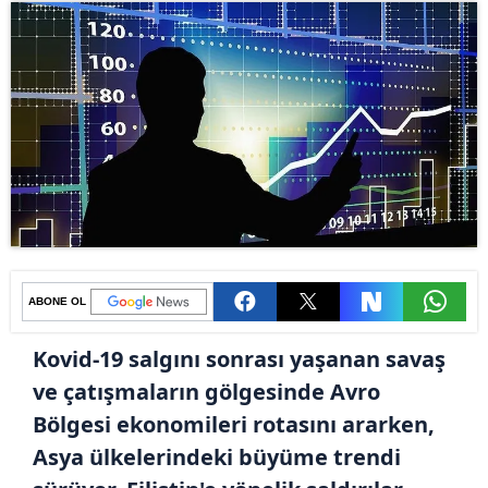
ABONE OL
Kovid-19 salgını sonrası yaşanan savaş
ve çatışmaların gölgesinde Avro
Bölgesi ekonomileri rotasını ararken,
Asya ülkelerindeki büyüme trendi