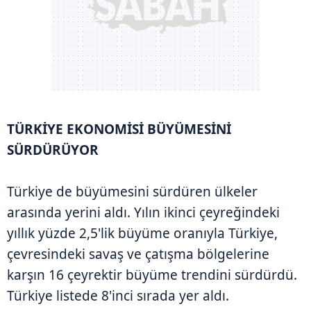
TÜRKİYE EKONOMİSİ BÜYÜMESİNİ
SÜRDÜRÜYOR
Türkiye de büyümesini sürdüren ülkeler
arasında yerini aldı. Yılın ikinci çeyreğindeki
yıllık yüzde 2,5'lik büyüme oranıyla Türkiye,
çevresindeki savaş ve çatışma bölgelerine
karşın 16 çeyrektir büyüme trendini sürdürdü.
Türkiye listede 8'inci sırada yer aldı.