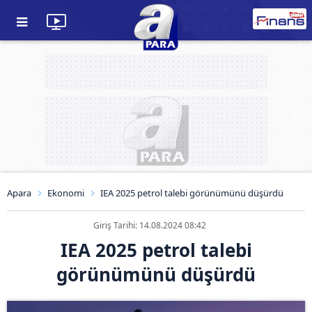
Apara
Ekonomi
IEA 2025 petrol talebi görünümünü düşürdü
Giriş Tarihi: 14.08.2024 08:42
IEA 2025 petrol talebi
görünümünü düşürdü