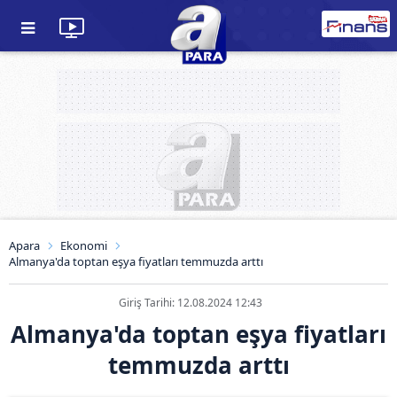
Apara
Ekonomi
Almanya'da toptan eşya fiyatları temmuzda arttı
Giriş Tarihi: 12.08.2024 12:43
Almanya'da toptan eşya fiyatları
temmuzda arttı