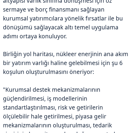
altyapısı varlık sınıfına dönüşmesi için öz
sermaye ve borç finansmanı sağlayan
kurumsal yatırımcılara yönelik fırsatlar ile bu
dönüşümü sağlayacak altı temel uygulama
adımı ortaya konuluyor.
Birliğin yol haritası, nükleer enerjinin ana akım
bir yatırım varlığı haline gelebilmesi için şu 6
koşulun oluşturulmasını öneriyor:
"Kurumsal destek mekanizmalarının
güçlendirilmesi, iş modellerinin
standartlaştırılması, risk ve getirilerin
ölçülebilir hale getirilmesi, piyasa gelir
mekanizmalarının oluşturulması, tedarik