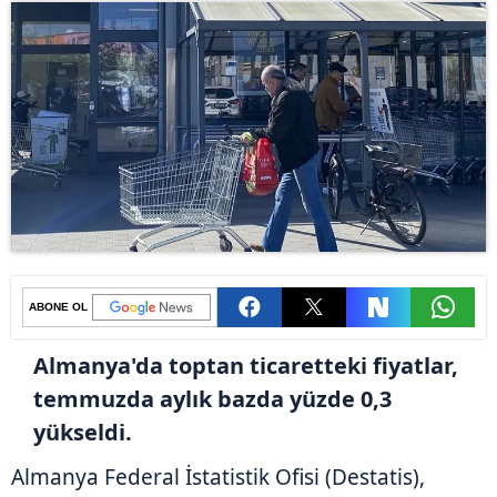
ABONE OL
Almanya'da toptan ticaretteki fiyatlar,
temmuzda aylık bazda yüzde 0,3
yükseldi.
Almanya Federal İstatistik Ofisi (Destatis),