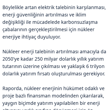
Böylelikle artan elektrik talebinin karşılanması,
enerji güvenliğinin artırılması ve iklim
değişikliği ile mücadelede karbonsuzlaşma
çabalarının gerçekleştirilmesi için nükleer
enerjiye ihtiyaç duyuluyor.
Nükleer enerji talebinin artırılması amacıyla da
2050'ye kadar 250 milyar dolarlık yıllık yatırım
tutarının üzerine çıkılması ve yaklaşık 6 trilyon
dolarlık yatırım fırsatı oluşturulması gerekiyor.
Raporda, nükleer enerjinin hükümet odaklı ve
proje bazlı finansman modelinden çıkarılarak,
yaygın biçimde yatırım yapılabilen bir enerji