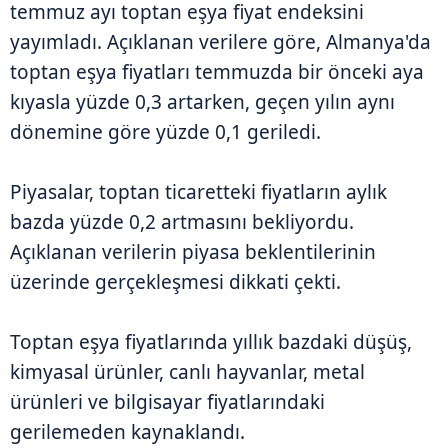
temmuz ayı toptan eşya fiyat endeksini
yayımladı. Açıklanan verilere göre, Almanya'da
toptan eşya fiyatları temmuzda bir önceki aya
kıyasla yüzde 0,3 artarken, geçen yılın aynı
dönemine göre yüzde 0,1 geriledi.
Piyasalar, toptan ticaretteki fiyatların aylık
bazda yüzde 0,2 artmasını bekliyordu.
Açıklanan verilerin piyasa beklentilerinin
üzerinde gerçekleşmesi dikkati çekti.
Toptan eşya fiyatlarında yıllık bazdaki düşüş,
kimyasal ürünler, canlı hayvanlar, metal
ürünleri ve bilgisayar fiyatlarındaki
gerilemeden kaynaklandı.