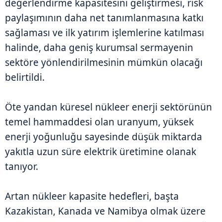
değerlendirme kapasitesini geliştirmesi, risk
paylaşımının daha net tanımlanmasına katkı
sağlaması ve ilk yatırım işlemlerine katılması
halinde, daha geniş kurumsal sermayenin
sektöre yönlendirilmesinin mümkün olacağı
belirtildi.
Öte yandan küresel nükleer enerji sektörünün
temel hammaddesi olan uranyum, yüksek
enerji yoğunluğu sayesinde düşük miktarda
yakıtla uzun süre elektrik üretimine olanak
tanıyor.
Artan nükleer kapasite hedefleri, başta
Kazakistan, Kanada ve Namibya olmak üzere