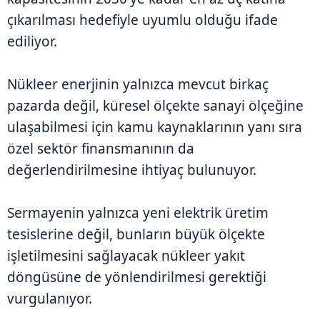
çıkarılması hedefiyle uyumlu olduğu ifade
ediliyor.
Nükleer enerjinin yalnızca mevcut birkaç
pazarda değil, küresel ölçekte sanayi ölçeğine
ulaşabilmesi için kamu kaynaklarının yanı sıra
özel sektör finansmanının da
değerlendirilmesine ihtiyaç bulunuyor.
Sermayenin yalnızca yeni elektrik üretim
tesislerine değil, bunların büyük ölçekte
işletilmesini sağlayacak nükleer yakıt
döngüsüne de yönlendirilmesi gerektiği
vurgulanıyor.