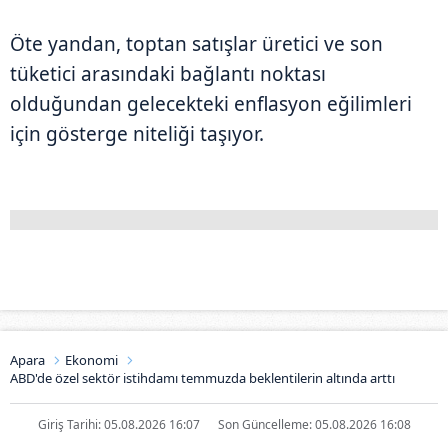
Öte yandan, toptan satışlar üretici ve son
tüketici arasındaki bağlantı noktası
olduğundan gelecekteki enflasyon eğilimleri
için gösterge niteliği taşıyor.
Apara
Ekonomi
ABD'de özel sektör istihdamı temmuzda beklentilerin altında arttı
Giriş Tarihi: 05.08.2026 16:07
Son Güncelleme: 05.08.2026 16:08