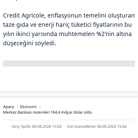
Credit Agricole, enflasyonun temelini oluşturan
taze gıda ve enerji hariç tüketici fiyatlarının bu
yılın ikinci yarısında muhtemelen %2'nin altına
düşeceğini söyledi.
Apara
Ekonomi
Merkez Bankası rezervleri 164,4 milyar dolar oldu
Giriş Tarihi: 06.08.2026 15:03
Son Güncelleme: 06.08.2026 15:04
Merkez Bankası rezervleri 164,4