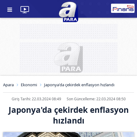
Apara
Ekonomi
Japonya'da çekirdek enflasyon hızlandı
Giriş Tarihi: 22.03.2024 08:49
Son Güncelleme: 22.03.2024 08:50
Japonya'da çekirdek enflasyon
hızlandı