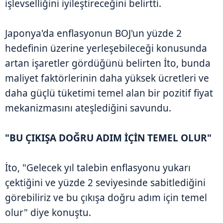
işlevselliğini iyileştireceğini belirtti.
Japonya'da enflasyonun BOJ'un yüzde 2
hedefinin üzerine yerleşebileceği konusunda
artan işaretler gördüğünü belirten İto, bunda
maliyet faktörlerinin daha yüksek ücretleri ve
daha güçlü tüketimi temel alan bir pozitif fiyat
mekanizmasını ateşlediğini savundu.
"BU ÇIKIŞA DOĞRU ADIM İÇİN TEMEL OLUR"
İto, "Gelecek yıl talebin enflasyonu yukarı
çektiğini ve yüzde 2 seviyesinde sabitlediğini
görebiliriz ve bu çıkışa doğru adım için temel
olur" diye konuştu.