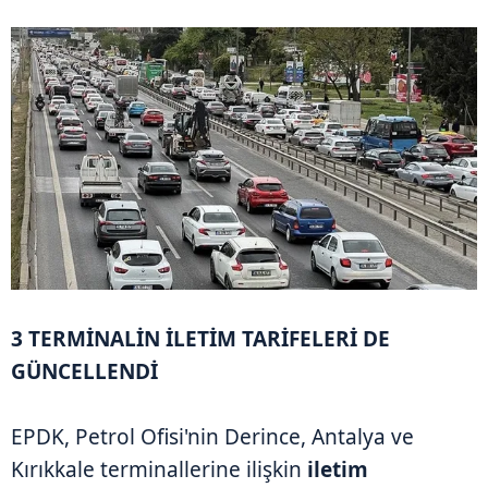
3 TERMİNALİN İLETİM TARİFELERİ DE
GÜNCELLENDİ
EPDK, Petrol Ofisi'nin Derince, Antalya ve
Kırıkkale terminallerine ilişkin
iletim