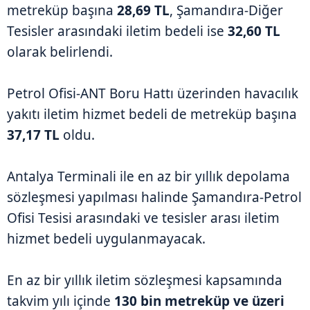
metreküp başına
28,69 TL
, Şamandıra-Diğer
Tesisler arasındaki iletim bedeli ise
32,60 TL
olarak belirlendi.
Petrol Ofisi-ANT Boru Hattı üzerinden havacılık
yakıtı iletim hizmet bedeli de metreküp başına
37,17 TL
oldu.
Antalya Terminali ile en az bir yıllık depolama
sözleşmesi yapılması halinde Şamandıra-Petrol
Ofisi Tesisi arasındaki ve tesisler arası iletim
hizmet bedeli uygulanmayacak.
En az bir yıllık iletim sözleşmesi kapsamında
takvim yılı içinde
130 bin metreküp ve üzeri