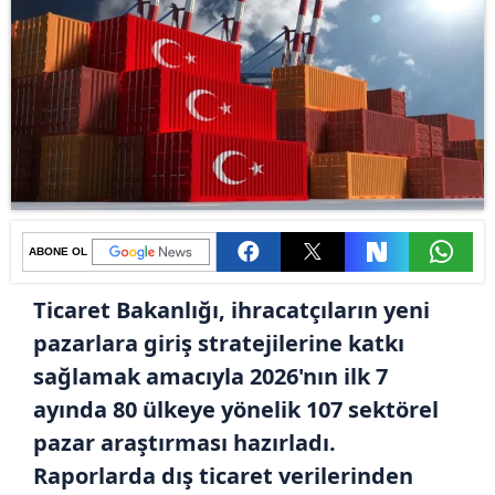
ABONE OL
Ticaret Bakanlığı, ihracatçıların yeni
pazarlara giriş stratejilerine katkı
sağlamak amacıyla 2026'nın ilk 7
ayında 80 ülkeye yönelik 107 sektörel
pazar araştırması hazırladı.
Raporlarda dış ticaret verilerinden