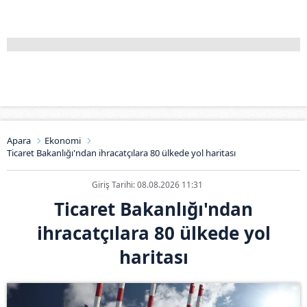
Apara
Ekonomi
Ticaret Bakanlığı'ndan ihracatçılara 80 ülkede yol haritası
Giriş Tarihi: 08.08.2026 11:31
Ticaret Bakanlığı'ndan
ihracatçılara 80 ülkede yol
haritası