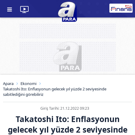
Apara
Ekonomi
Takatoshi Ito: Enflasyonun gelecek yıl yüzde 2 seviyesinde
sabitlediğini görebiliriz
Giriş Tarihi: 21.12.2022 09:23
Takatoshi Ito: Enflasyonun
gelecek yıl yüzde 2 seviyesinde