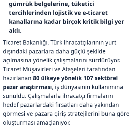
gümrük belgelerine, tüketici
tercihlerinden lojistik ve e-ticaret
kanallarına kadar birçok kritik bilgi yer
aldı.
Ticaret Bakanlığı, Türk ihracatçılarının yurt
dışındaki pazarlara daha güçlü şekilde
açılmasına yönelik çalışmalarını sürdürüyor.
Ticaret Müşavirleri ve Ataşeleri tarafından
hazırlanan
80 ülkeye yönelik 107 sektörel
pazar araştırması
, iş dünyasının kullanımına
sunuldu. Çalışmalarla ihracatçı firmaların
hedef pazarlardaki fırsatları daha yakından
görmesi ve pazara giriş stratejilerini buna göre
oluşturması amaçlanıyor.