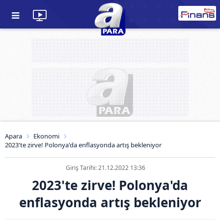
Apara
Ekonomi
2023'te zirve! Polonya'da enflasyonda artış bekleniyor
Giriş Tarihi: 21.12.2022 13:36
2023'te zirve! Polonya'da
enflasyonda artış bekleniyor