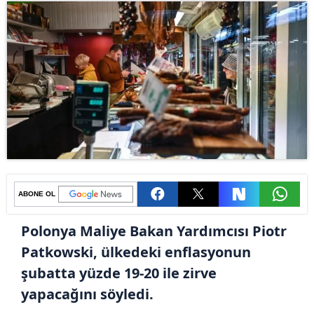
ABONE OL
Polonya Maliye Bakan Yardımcısı Piotr
Patkowski, ülkedeki enflasyonun
şubatta yüzde 19-20 ile zirve
yapacağını söyledi.