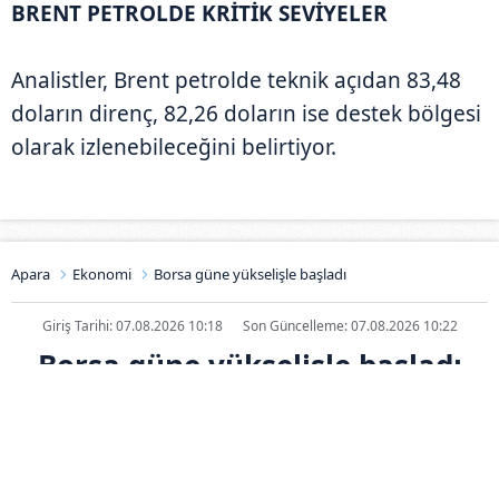
BRENT PETROLDE KRİTİK SEVİYELER
Analistler, Brent petrolde teknik açıdan 83,48
doların direnç, 82,26 doların ise destek bölgesi
olarak izlenebileceğini belirtiyor.
Apara
Ekonomi
Borsa güne yükselişle başladı
Giriş Tarihi: 07.08.2026 10:18
Son Güncelleme: 07.08.2026 10:22
Borsa güne yükselişle başladı