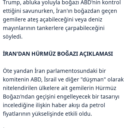
Trump, abluka yoluyla boğazı ABD'nin kontrol
ettiğini savunurken, İran'ın boğazdan geçen
gemilere ateş açabileceğini veya deniz
mayınlarının tankerlere çarpabileceğini
söyledi.
İRAN'DAN HÜRMÜZ BOĞAZI AÇIKLAMASI
Öte yandan İran parlamentosundaki bir
komitenin ABD, İsrail ve diğer "düşman" olarak
nitelendirilen ülkelere ait gemilerin Hürmüz
Boğazı'ndan geçişini engelleyecek bir tasarıyı
incelediğine ilişkin haber akışı da petrol
fiyatlarının yükselişinde etkili oldu.