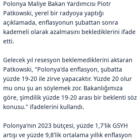
Polonya Maliye Bakan Yardımcısı Piotr
Patkowski, yerel bir radyoya yaptığı
açıklamada, enflasyonun şubattan sonra
kademeli olarak azalmasını beklediklerini ifade
etti.
Gelecek yıl resesyon beklemediklerini aktaran
Patkowski, "Polonya'da enflasyon, şubatta
yüzde 19-20 ile zirve yapacaktır. Yüzde 20 olur
mu onu şu an söylemek zor. Bakanlığımıza
göre, şimdilik yüzde 19-20 arası bir beklenti söz
konusu." ifadelerini kullandı.
Polonya'nın 2023 bütçesi, yüzde 1,7'lik GSYH
artışı ve yüzde 9,8'lik ortalama yıllık enflasyon