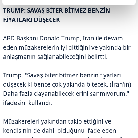
TRUMP: SAVAŞ BİTER BİTMEZ BENZİN
FİYATLARI DÜŞECEK
ABD Başkanı Donald Trump, İran ile devam
eden müzakerelerin iyi gittiğini ve yakında bir
anlaşmanın sağlanabileceğini belirtti.
Trump, "Savaş biter bitmez benzin fiyatları
düşecek ki bence çok yakında bitecek. (İran'ın)
Daha fazla dayanabileceklerini sanmıyorum."
ifadesini kullandı.
Müzakereleri yakından takip ettiğini ve
kendisinin de dahil olduğunu ifade eden