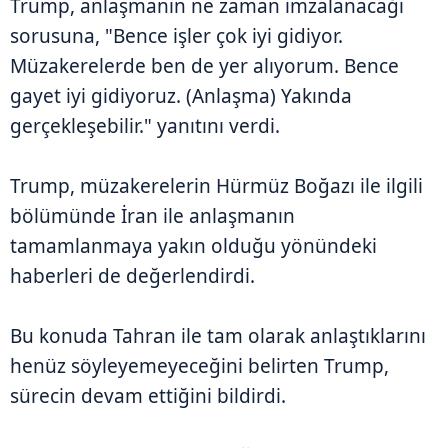
Trump, anlaşmanın ne zaman imzalanacağı
sorusuna, "Bence işler çok iyi gidiyor.
Müzakerelerde ben de yer alıyorum. Bence
gayet iyi gidiyoruz. (Anlaşma) Yakında
gerçekleşebilir." yanıtını verdi.
Trump, müzakerelerin Hürmüz Boğazı ile ilgili
bölümünde İran ile anlaşmanın
tamamlanmaya yakın olduğu yönündeki
haberleri de değerlendirdi.
Bu konuda Tahran ile tam olarak anlaştıklarını
henüz söyleyemeyeceğini belirten Trump,
sürecin devam ettiğini bildirdi.