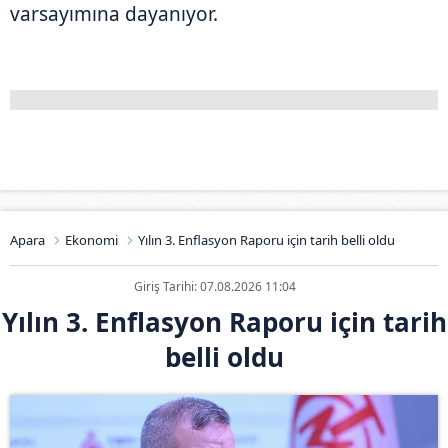
varsayımına dayanıyor.
Apara
Ekonomi
Yılın 3. Enflasyon Raporu için tarih belli oldu
Giriş Tarihi: 07.08.2026 11:04
Yılın 3. Enflasyon Raporu için tarih
belli oldu