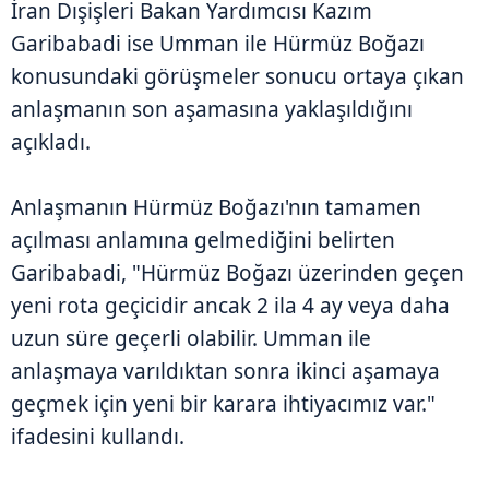
İran Dışişleri Bakan Yardımcısı Kazım
Garibabadi ise Umman ile Hürmüz Boğazı
konusundaki görüşmeler sonucu ortaya çıkan
anlaşmanın son aşamasına yaklaşıldığını
açıkladı.
Anlaşmanın Hürmüz Boğazı'nın tamamen
açılması anlamına gelmediğini belirten
Garibabadi, "Hürmüz Boğazı üzerinden geçen
yeni rota geçicidir ancak 2 ila 4 ay veya daha
uzun süre geçerli olabilir. Umman ile
anlaşmaya varıldıktan sonra ikinci aşamaya
geçmek için yeni bir karara ihtiyacımız var."
ifadesini kullandı.