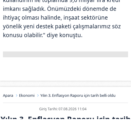
imkanı sağladık. Önümüzdeki dönemde de
ihtiyaç olması halinde, inşaat sektörüne
yönelik yeni destek paketi çalışmalarımız söz
konusu olabilir." diye konuştu.
Apara
Ekonomi
Yılın 3. Enflasyon Raporu için tarih belli oldu
Giriş Tarihi: 07.08.2026 11:04
Yılın 3. Enflasyon Raporu için tarih
belli oldu