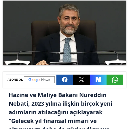
ABONE OL
Hazine ve Maliye Bakanı Nureddin
Nebati, 2023 yılına ilişkin birçok yeni
adımların atılacağını açıklayarak
"Gelecek yıl finansal mimari ve