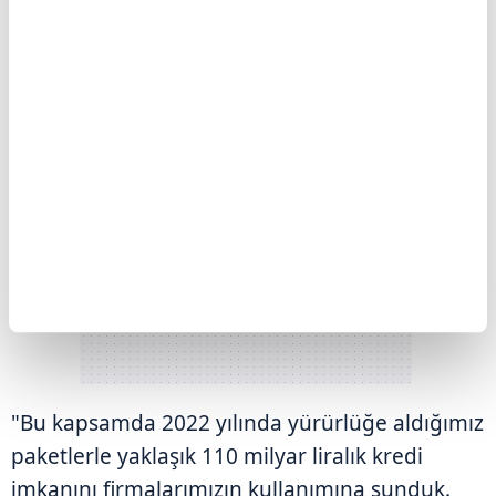
"Bu kapsamda 2022 yılında yürürlüğe aldığımız
paketlerle yaklaşık 110 milyar liralık kredi
imkanını firmalarımızın kullanımına sunduk.