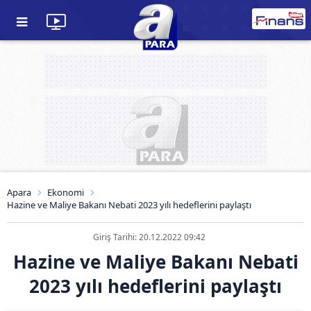
Apara
Ekonomi
Hazine ve Maliye Bakanı Nebati 2023 yılı hedeflerini paylaştı
Giriş Tarihi: 20.12.2022 09:42
Hazine ve Maliye Bakanı Nebati
2023 yılı hedeflerini paylaştı