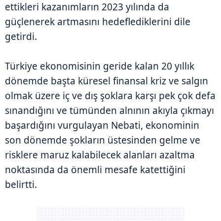
ettikleri kazanımların 2023 yılında da
güçlenerek artmasını hedeflediklerini dile
getirdi.
Türkiye ekonomisinin geride kalan 20 yıllık
dönemde başta küresel finansal kriz ve salgın
olmak üzere iç ve dış şoklara karşı pek çok defa
sınandığını ve tümünden alnının akıyla çıkmayı
başardığını vurgulayan Nebati, ekonominin
son dönemde şokların üstesinden gelme ve
risklere maruz kalabilecek alanları azaltma
noktasında da önemli mesafe katettiğini
belirtti.