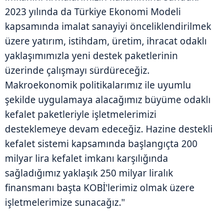
2023 yılında da Türkiye Ekonomi Modeli
kapsamında imalat sanayiyi önceliklendirilmek
üzere yatırım, istihdam, üretim, ihracat odaklı
yaklaşımımızla yeni destek paketlerinin
üzerinde çalışmayı sürdüreceğiz.
Makroekonomik politikalarımız ile uyumlu
şekilde uygulamaya alacağımız büyüme odaklı
kefalet paketleriyle işletmelerimizi
desteklemeye devam edeceğiz. Hazine destekli
kefalet sistemi kapsamında başlangıçta 200
milyar lira kefalet imkanı karşılığında
sağladığımız yaklaşık 250 milyar liralık
finansmanı başta KOBİ'lerimiz olmak üzere
işletmelerimize sunacağız."