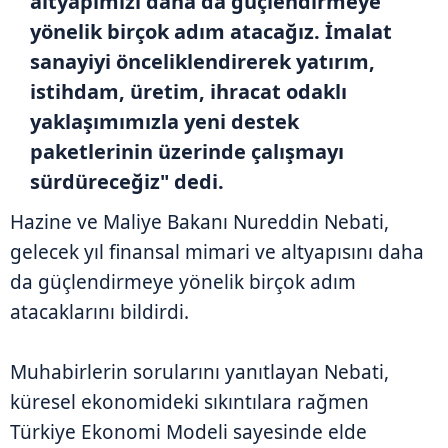
altyapımızı daha da güçlendirmeye
yönelik birçok adım atacağız. İmalat
sanayiyi önceliklendirerek yatırım,
istihdam, üretim, ihracat odaklı
yaklaşımımızla yeni destek
paketlerinin üzerinde çalışmayı
sürdüreceğiz" dedi.
Hazine ve Maliye Bakanı Nureddin Nebati,
gelecek yıl finansal mimari ve altyapısını daha
da güçlendirmeye yönelik birçok adım
atacaklarını bildirdi.
Muhabirlerin sorularını yanıtlayan Nebati,
küresel ekonomideki sıkıntılara rağmen
Türkiye Ekonomi Modeli sayesinde elde