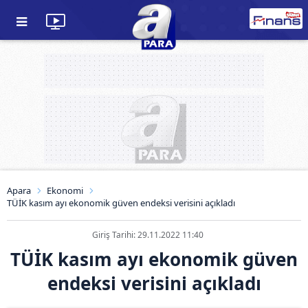
Apara
Ekonomi
TÜİK kasım ayı ekonomik güven endeksi verisini açıkladı
Giriş Tarihi: 29.11.2022 11:40
TÜİK kasım ayı ekonomik güven
endeksi verisini açıkladı