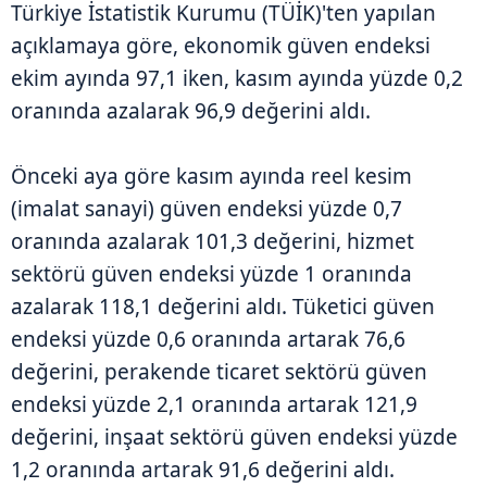
Türkiye İstatistik Kurumu (TÜİK)'ten yapılan
açıklamaya göre, ekonomik güven endeksi
ekim ayında 97,1 iken, kasım ayında yüzde 0,2
oranında azalarak 96,9 değerini aldı.
Önceki aya göre kasım ayında reel kesim
(imalat sanayi) güven endeksi yüzde 0,7
oranında azalarak 101,3 değerini, hizmet
sektörü güven endeksi yüzde 1 oranında
azalarak 118,1 değerini aldı. Tüketici güven
endeksi yüzde 0,6 oranında artarak 76,6
değerini, perakende ticaret sektörü güven
endeksi yüzde 2,1 oranında artarak 121,9
değerini, inşaat sektörü güven endeksi yüzde
1,2 oranında artarak 91,6 değerini aldı.