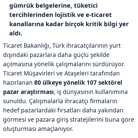
gümrük belgelerine, tüketici
tercihlerinden lojistik ve e-ticaret
kanallarına kadar birçok kritik bilgi yer
aldı.
Ticaret Bakanlığı, Türk ihracatçılarının yurt
dışındaki pazarlara daha güçlü şekilde
açılmasına yönelik çalışmalarını sürdürüyor.
Ticaret Müşavirleri ve Ataşeleri tarafından
hazırlanan
80 ülkeye yönelik 107 sektörel
pazar araştırması
, iş dünyasının kullanımına
sunuldu. Çalışmalarla ihracatçı firmaların
hedef pazarlardaki fırsatları daha yakından
görmesi ve pazara giriş stratejilerini buna göre
oluşturması amaçlanıyor.