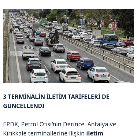
3 TERMİNALİN İLETİM TARİFELERİ DE
GÜNCELLENDİ
EPDK, Petrol Ofisi'nin Derince, Antalya ve
Kırıkkale terminallerine ilişkin
iletim