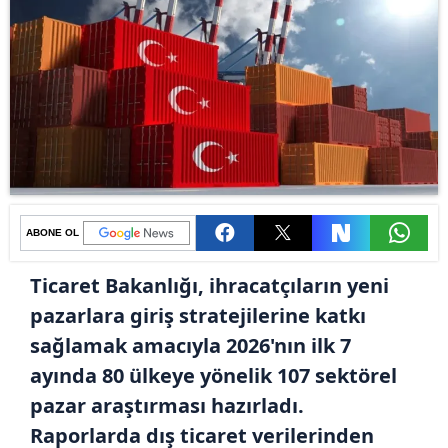
ABONE OL
Ticaret Bakanlığı, ihracatçıların yeni
pazarlara giriş stratejilerine katkı
sağlamak amacıyla 2026'nın ilk 7
ayında 80 ülkeye yönelik 107 sektörel
pazar araştırması hazırladı.
Raporlarda dış ticaret verilerinden