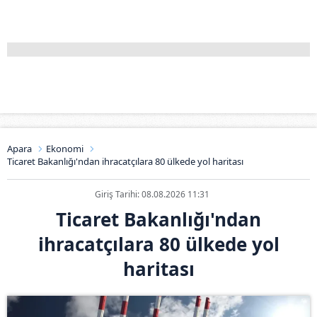
Apara
Ekonomi
Ticaret Bakanlığı'ndan ihracatçılara 80 ülkede yol haritası
Giriş Tarihi: 08.08.2026 11:31
Ticaret Bakanlığı'ndan
ihracatçılara 80 ülkede yol
haritası