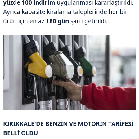
yüzde 100 indirim
uygulanması kararlaştırıldı.
Ayrıca kapasite kiralama taleplerinde her bir
ürün için en az
180 gün
şartı getirildi.
KIRIKKALE'DE BENZİN VE MOTORİN TARİFESİ
BELLİ OLDU