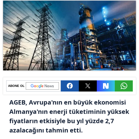
ABONE OL
AGEB, Avrupa'nın en büyük ekonomisi
Almanya'nın enerji tüketiminin yüksek
fiyatların etkisiyle bu yıl yüzde 2,7
azalacağını tahmin etti.