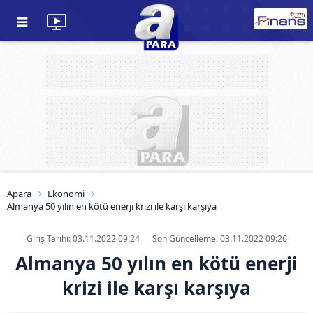
Apara
Ekonomi
Almanya 50 yılın en kötü enerji krizi ile karşı karşıya
Giriş Tarihi: 03.11.2022 09:24
Son Güncelleme: 03.11.2022 09:26
Almanya 50 yılın en kötü enerji
krizi ile karşı karşıya