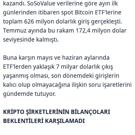
kazandı. SoSoValue verilerine göre ayın ilk
günlerinden itibaren spot Bitcoin ETF'lerine
toplam 626 milyon dolarlık giriş gerçekleşti.
Temmuz ayında bu rakam 172,4 milyon dolar
seviyesinde kalmıştı.
Buna karşın mayıs ve haziran aylarında
ETF'lerden yaklaşık 7 milyar dolarlık çıkış
yaşanmış olması, son dönemdeki girişlerin
kalıcı olup olmayacağına ilişkin soru işaretlerini
gündemde tutuyor.
KRİPTO ŞİRKETLERİNİN BİLANÇOLARI
BEKLENTİLERİ KARŞILAMADI