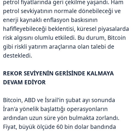
petrol fiyatlarında geri çekilme yaşandı. Ham
petrol sevkiyatının normale dönebileceği ve
enerji kaynaklı enflasyon baskısının
hafifleyebileceği beklentisi, küresel piyasalarda
risk algısını olumlu etkiledi. Bu durum, Bitcoin
gibi riskli yatırım araçlarına olan talebi de
destekledi.
REKOR SEVİYENİN GERİSİNDE KALMAYA
DEVAM EDİYOR
Bitcoin, ABD ve İsrail'in şubat ayı sonunda
İran'a yönelik başlattığı operasyonların
ardından uzun süre yön bulmakta zorlandı.
Fiyat, büyük ölçüde 60 bin dolar bandında