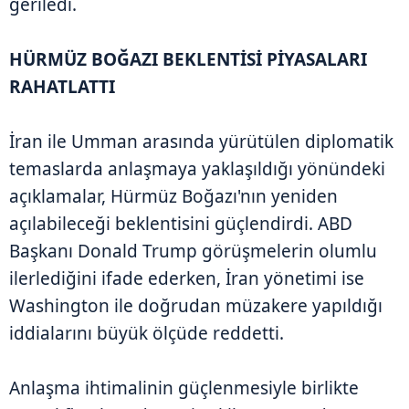
geriledi.
HÜRMÜZ BOĞAZI BEKLENTİSİ PİYASALARI
RAHATLATTI
İran ile Umman arasında yürütülen diplomatik
temaslarda anlaşmaya yaklaşıldığı yönündeki
açıklamalar, Hürmüz Boğazı'nın yeniden
açılabileceği beklentisini güçlendirdi. ABD
Başkanı Donald Trump görüşmelerin olumlu
ilerlediğini ifade ederken, İran yönetimi ise
Washington ile doğrudan müzakere yapıldığı
iddialarını büyük ölçüde reddetti.
Anlaşma ihtimalinin güçlenmesiyle birlikte