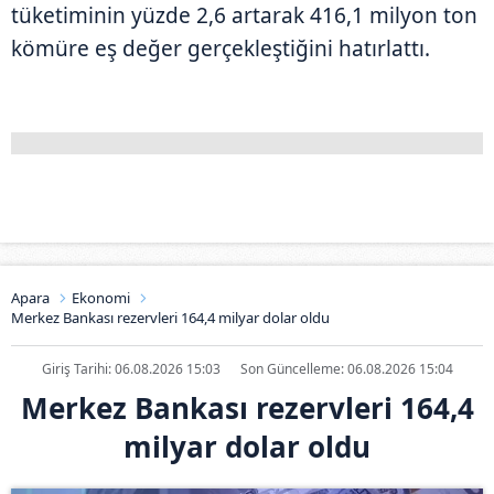
tüketiminin yüzde 2,6 artarak 416,1 milyon ton
kömüre eş değer gerçekleştiğini hatırlattı.
Apara
Ekonomi
Merkez Bankası rezervleri 164,4 milyar dolar oldu
Giriş Tarihi: 06.08.2026 15:03
Son Güncelleme: 06.08.2026 15:04
Merkez Bankası rezervleri 164,4
milyar dolar oldu