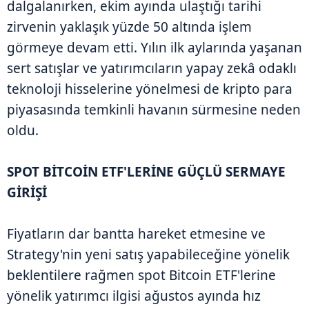
dalgalanırken, ekim ayında ulaştığı tarihi
zirvenin yaklaşık yüzde 50 altında işlem
görmeye devam etti. Yılın ilk aylarında yaşanan
sert satışlar ve yatırımcıların yapay zekâ odaklı
teknoloji hisselerine yönelmesi de kripto para
piyasasında temkinli havanın sürmesine neden
oldu.
SPOT BİTCOİN ETF'LERİNE GÜÇLÜ SERMAYE
GİRİŞİ
Fiyatların dar bantta hareket etmesine ve
Strategy'nin yeni satış yapabileceğine yönelik
beklentilere rağmen spot Bitcoin ETF'lerine
yönelik yatırımcı ilgisi ağustos ayında hız