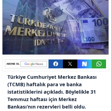
ABONE OL
Türkiye Cumhuriyet Merkez Bankası
(TCMB) haftalık para ve banka
istatistiklerini açıkladı. Böylelikle 31
Temmuz haftası için Merkez
Bankası'nın rezervleri belli oldu.