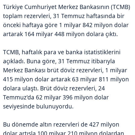
Türkiye Cumhuriyet Merkez Bankasının (TCMB)
toplam rezervleri, 31 Temmuz haftasında bir
önceki haftaya göre 1 milyar 842 milyon dolar
artarak 164 milyar 448 milyon dolara çıktı.
TCMB, haftalık para ve banka istatistiklerini
açıkladı. Buna göre, 31 Temmuz itibarıyla
Merkez Bankası brüt döviz rezervleri, 1 milyar
415 milyon dolar artarak 63 milyar 811 milyon
dolara ulaştı. Brüt döviz rezervleri, 24
Temmuz'da 62 milyar 396 milyon dolar
seviyesinde bulunuyordu.
Bu dönemde altın rezervleri de 427 milyon
dolar artışla 100 milyar 210 milyon dolardan