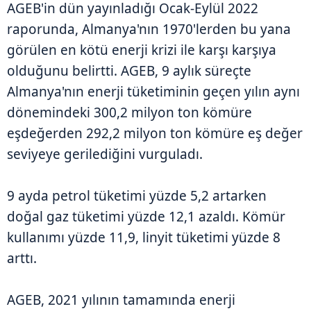
AGEB'in dün yayınladığı Ocak-Eylül 2022
raporunda, Almanya'nın 1970'lerden bu yana
görülen en kötü enerji krizi ile karşı karşıya
olduğunu belirtti. AGEB, 9 aylık süreçte
Almanya'nın enerji tüketiminin geçen yılın aynı
dönemindeki 300,2 milyon ton kömüre
eşdeğerden 292,2 milyon ton kömüre eş değer
seviyeye gerilediğini vurguladı.
9 ayda petrol tüketimi yüzde 5,2 artarken
doğal gaz tüketimi yüzde 12,1 azaldı. Kömür
kullanımı yüzde 11,9, linyit tüketimi yüzde 8
arttı.
AGEB, 2021 yılının tamamında enerji