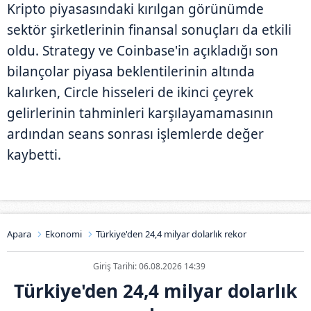
Kripto piyasasındaki kırılgan görünümde
sektör şirketlerinin finansal sonuçları da etkili
oldu. Strategy ve Coinbase'in açıkladığı son
bilançolar piyasa beklentilerinin altında
kalırken, Circle hisseleri de ikinci çeyrek
gelirlerinin tahminleri karşılayamamasının
ardından seans sonrası işlemlerde değer
kaybetti.
Apara
Ekonomi
Türkiye'den 24,4 milyar dolarlık rekor
Giriş Tarihi: 06.08.2026 14:39
Türkiye'den 24,4 milyar dolarlık