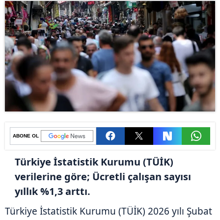
ABONE OL
Türkiye İstatistik Kurumu (TÜİK)
verilerine göre; Ücretli çalışan sayısı
yıllık %1,3 arttı.
Türkiye İstatistik Kurumu (TÜİK) 2026 yılı Şubat