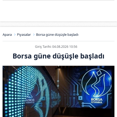
Apara
Piyasalar
Borsa güne düşüşle başladı
Giriş Tarihi: 04.08.2026 10:56
Borsa güne düşüşle başladı