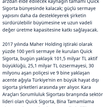
arzdan elde edilecek kaynağın tamamı Quick
Sigorta bünyesinde kalacak; güçlü sermaye
yapısını daha da destekleyerek şirketin
sürdürülebilir büyümesine ve uzun vadeli
değer üretme kapasitesine katkı sağlayacak.
2017 yılında Maher Holding iştiraki olarak
yüzde 100 yerli sermaye ile kurulan Quick
Sigorta, bugün yaklaşık 101,5 milyar TL aktif
büyüklüğü, 25,1 milyar TL özsermayesi, 30
milyonu aşan poliçesi ve 9 bine yaklaşan
acente ağıyla Türkiye'nin en büyük hayat dışı
sigorta şirketleri arasında yer alıyor. Kara
Araçları Sorumluluk Sigortası branşında sektör
lideri olan Quick Sigorta, Bina Tamamlama