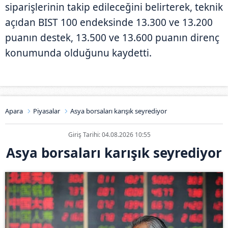
siparişlerinin takip edileceğini belirterek, teknik
açıdan BIST 100 endeksinde 13.300 ve 13.200
puanın destek, 13.500 ve 13.600 puanın direnç
konumunda olduğunu kaydetti.
Apara
Piyasalar
Asya borsaları karışık seyrediyor
Giriş Tarihi: 04.08.2026 10:55
Asya borsaları karışık seyrediyor