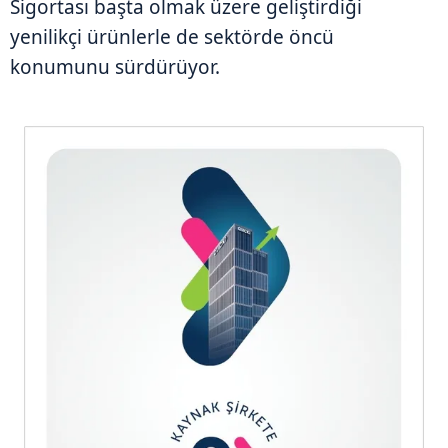
Sigortası başta olmak üzere geliştirdiği
yenilikçi ürünlerle de sektörde öncü
konumunu sürdürüyor.