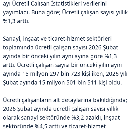
ayı Ücretli Çalışan İstatistikleri verilerini
yayımladı. Buna göre; Ücretli çalışan sayısı yıllık
%1,3 arttı.
Sanayi, inşaat ve ticaret-hizmet sektörleri
toplamında ücretli çalışan sayısı 2026 Şubat
ayında bir önceki yılın aynı ayına göre %1,3
arttı. Ücretli çalışan sayısı bir önceki yılın aynı
ayında 15 milyon 297 bin 723 kişi iken, 2026 yılı
Şubat ayında 15 milyon 501 bin 511 kişi oldu.
Ücretli çalışanların alt detaylarına bakıldığında;
2026 Şubat ayında ücretli çalışan sayısı yıllık
olarak sanayi sektöründe %3,2 azaldı, inşaat
sektöründe %4,5 arttı ve ticaret-hizmet