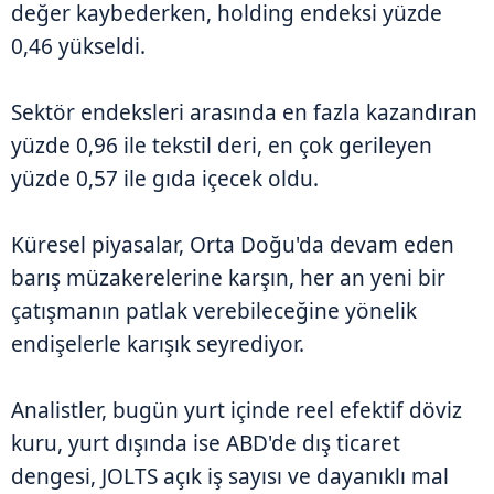
değer kaybederken, holding endeksi yüzde
0,46 yükseldi.
Sektör endeksleri arasında en fazla kazandıran
yüzde 0,96 ile tekstil deri, en çok gerileyen
yüzde 0,57 ile gıda içecek oldu.
Küresel piyasalar, Orta Doğu'da devam eden
barış müzakerelerine karşın, her an yeni bir
çatışmanın patlak verebileceğine yönelik
endişelerle karışık seyrediyor.
Analistler, bugün yurt içinde reel efektif döviz
kuru, yurt dışında ise ABD'de dış ticaret
dengesi, JOLTS açık iş sayısı ve dayanıklı mal