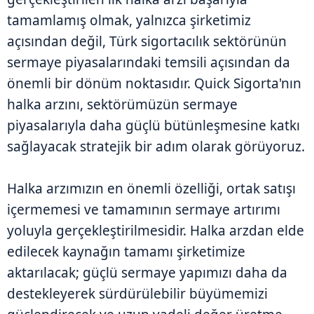
tamamlamış olmak, yalnızca şirketimiz
açısından değil, Türk sigortacılık sektörünün
sermaye piyasalarındaki temsili açısından da
önemli bir dönüm noktasıdır. Quick Sigorta'nın
halka arzını, sektörümüzün sermaye
piyasalarıyla daha güçlü bütünleşmesine katkı
sağlayacak stratejik bir adım olarak görüyoruz.
Halka arzımızın en önemli özelliği, ortak satışı
içermemesi ve tamamının sermaye artırımı
yoluyla gerçekleştirilmesidir. Halka arzdan elde
edilecek kaynağın tamamı şirketimize
aktarılacak; güçlü sermaye yapımızı daha da
destekleyerek sürdürülebilir büyümemizi