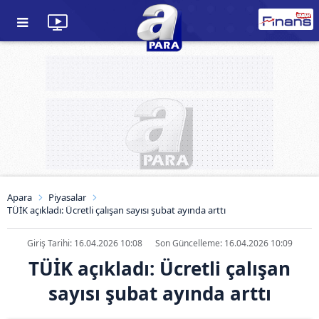
Apara
Piyasalar
TÜİK açıkladı: Ücretli çalışan sayısı şubat ayında arttı
Giriş Tarihi: 16.04.2026 10:08
Son Güncelleme: 16.04.2026 10:09
TÜİK açıkladı: Ücretli çalışan
sayısı şubat ayında arttı