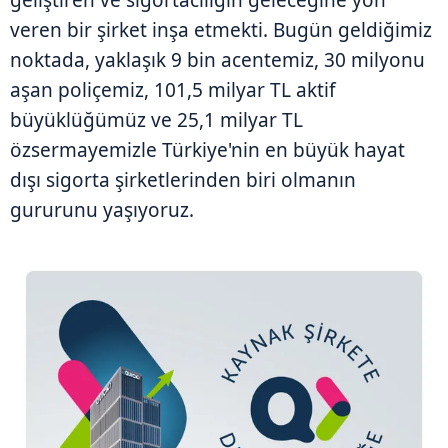
veren bir şirket inşa etmekti. Bugün geldiğimiz
noktada, yaklaşık 9 bin acentemiz, 30 milyonu
aşan poliçemiz, 101,5 milyar TL aktif
büyüklüğümüz ve 25,1 milyar TL
özsermayemizle Türkiye'nin en büyük hayat
dışı sigorta şirketlerinden biri olmanın
gururunu yaşıyoruz.