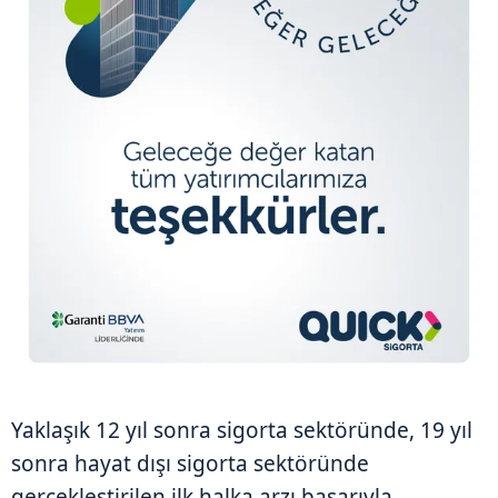
Yaklaşık 12 yıl sonra sigorta sektöründe, 19 yıl
sonra hayat dışı sigorta sektöründe
gerçekleştirilen ilk halka arzı başarıyla