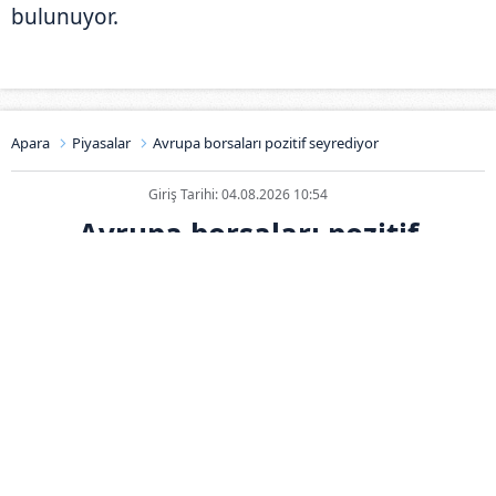
bulunuyor.
Apara
Piyasalar
Avrupa borsaları pozitif seyrediyor
Giriş Tarihi: 04.08.2026 10:54
Avrupa borsaları pozitif
seyrediyor