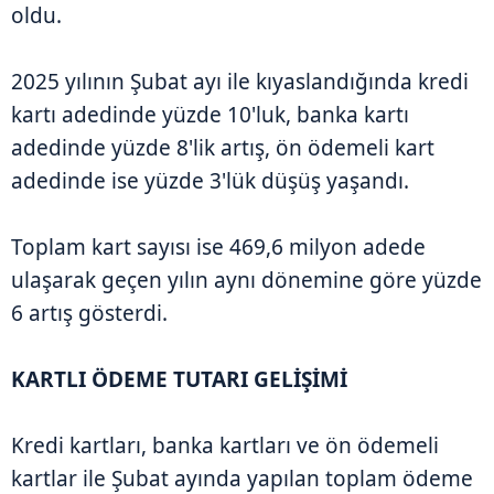
oldu.
2025 yılının Şubat ayı ile kıyaslandığında kredi
kartı adedinde yüzde 10'luk, banka kartı
adedinde yüzde 8'lik artış, ön ödemeli kart
adedinde ise yüzde 3'lük düşüş yaşandı.
Toplam kart sayısı ise 469,6 milyon adede
ulaşarak geçen yılın aynı dönemine göre yüzde
6 artış gösterdi.
KARTLI ÖDEME TUTARI GELİŞİMİ
Kredi kartları, banka kartları ve ön ödemeli
kartlar ile Şubat ayında yapılan toplam ödeme