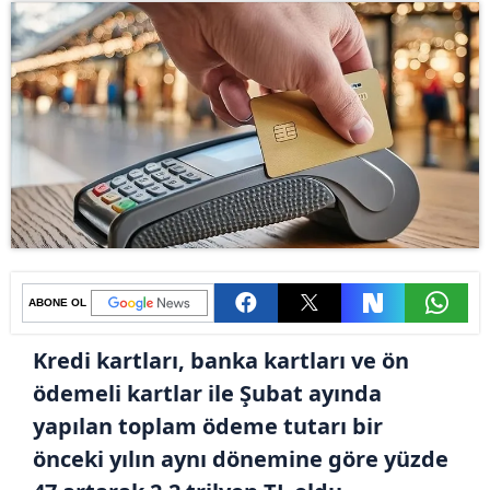
ABONE OL
Kredi kartları, banka kartları ve ön
ödemeli kartlar ile Şubat ayında
yapılan toplam ödeme tutarı bir
önceki yılın aynı dönemine göre yüzde