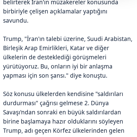
belirterek İran'ın müzakereler konusunda
birbiriyle çelişen açıklamalar yaptığını
savundu.
Trump, "İran'ın talebi üzerine, Suudi Arabistan,
Birleşik Arap Emirlikleri, Katar ve diğer
ülkelerin de desteklediği görüşmeleri
yürütüyoruz. Bu, onların iyi bir anlaşma
yapması için son şansı." diye konuştu.
Söz konusu ülkelerden kendisine "saldırıları
durdurması" çağrısı gelmese 2. Dünya
Savaşı'ndan sonraki en büyük saldırılardan
birine başlamaya hazır olduklarını söyleyen
Trump, adı geçen Körfez ülkelerinden gelen