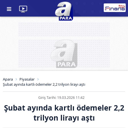
Apara
Piyasalar
Şubat ayında kartlı ödemeler 2,2 trilyon lirayı aştı
Giriş Tarihi: 19.03.2026 11:42
Şubat ayında kartlı ödemeler 2,2
trilyon lirayı aştı