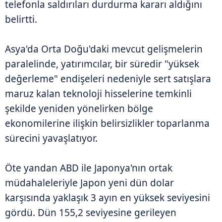
telefonla saldırıları durdurma kararı aldığını
belirtti.
Asya'da Orta Doğu'daki mevcut gelişmelerin
paralelinde, yatırımcılar, bir süredir "yüksek
değerleme" endişeleri nedeniyle sert satışlara
maruz kalan teknoloji hisselerine temkinli
şekilde yeniden yönelirken bölge
ekonomilerine ilişkin belirsizlikler toparlanma
sürecini yavaşlatıyor.
Öte yandan ABD ile Japonya'nın ortak
müdahaleleriyle Japon yeni dün dolar
karşısında yaklaşık 3 ayın en yüksek seviyesini
gördü. Dün 155,2 seviyesine gerileyen