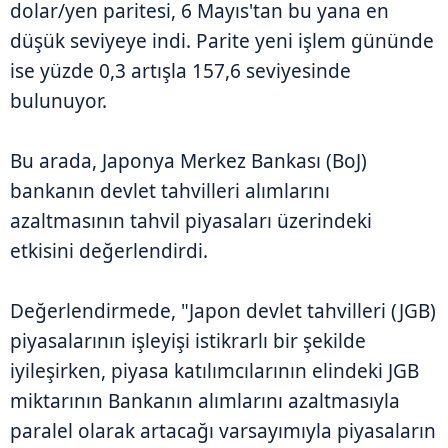
dolar/yen paritesi, 6 Mayıs'tan bu yana en
düşük seviyeye indi. Parite yeni işlem gününde
ise yüzde 0,3 artışla 157,6 seviyesinde
bulunuyor.
Bu arada, Japonya Merkez Bankası (BoJ)
bankanın devlet tahvilleri alımlarını
azaltmasının tahvil piyasaları üzerindeki
etkisini değerlendirdi.
Değerlendirmede, "Japon devlet tahvilleri (JGB)
piyasalarının işleyişi istikrarlı bir şekilde
iyileşirken, piyasa katılımcılarının elindeki JGB
miktarının Bankanın alımlarını azaltmasıyla
paralel olarak artacağı varsayımıyla piyasaların