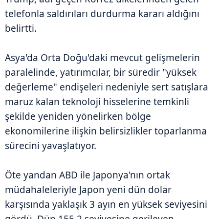
telefonla saldırıları durdurma kararı aldığını
belirtti.
Asya'da Orta Doğu'daki mevcut gelişmelerin
paralelinde, yatırımcılar, bir süredir "yüksek
değerleme" endişeleri nedeniyle sert satışlara
maruz kalan teknoloji hisselerine temkinli
şekilde yeniden yönelirken bölge
ekonomilerine ilişkin belirsizlikler toparlanma
sürecini yavaşlatıyor.
Öte yandan ABD ile Japonya'nın ortak
müdahaleleriyle Japon yeni dün dolar
karşısında yaklaşık 3 ayın en yüksek seviyesini