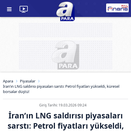
Apara
Piyasalar
İran’ın LNG saldırısı piyasaları sarstı: Petrol fiyatları yükseldi, küresel
borsalar düştü!
Giriş Tarihi: 19.03.2026 09:24
İran’ın LNG saldırısı piyasaları
sarstı: Petrol fiyatları yükseldi,