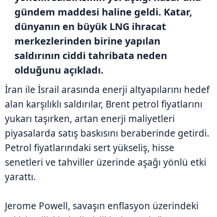
gündem maddesi haline geldi. Katar,
dünyanın en büyük LNG ihracat
merkezlerinden birine yapılan
saldırının ciddi tahribata neden
olduğunu açıkladı.
İran ile İsrail arasında enerji altyapılarını hedef
alan karşılıklı saldırılar, Brent petrol fiyatlarını
yukarı taşırken, artan enerji maliyetleri
piyasalarda satış baskısını beraberinde getirdi.
Petrol fiyatlarındaki sert yükseliş, hisse
senetleri ve tahviller üzerinde aşağı yönlü etki
yarattı.
Jerome Powell, savaşın enflasyon üzerindeki