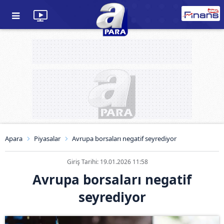
Apara
Piyasalar
Avrupa borsaları negatif seyrediyor
Giriş Tarihi: 19.01.2026 11:58
Avrupa borsaları negatif
seyrediyor