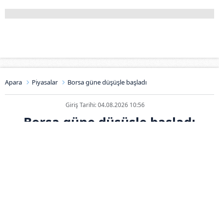
Apara
Piyasalar
Borsa güne düşüşle başladı
Giriş Tarihi: 04.08.2026 10:56
Borsa güne düşüşle başladı