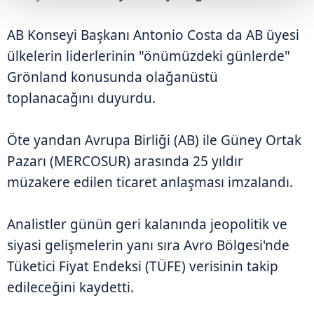
AB Konseyi Başkanı Antonio Costa da AB üyesi
ülkelerin liderlerinin "önümüzdeki günlerde"
Grönland konusunda olağanüstü
toplanacağını duyurdu.
Öte yandan Avrupa Birliği (AB) ile Güney Ortak
Pazarı (MERCOSUR) arasında 25 yıldır
müzakere edilen ticaret anlaşması imzalandı.
Analistler günün geri kalanında jeopolitik ve
siyasi gelişmelerin yanı sıra Avro Bölgesi'nde
Tüketici Fiyat Endeksi (TÜFE) verisinin takip
edileceğini kaydetti.