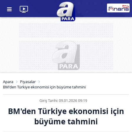
Apara
Piyasalar
BM'den Türkiye ekonomisi için büyüme tahmini
Giriş Tarihi: 09.01.2026 09:19
BM'den Türkiye ekonomisi için
büyüme tahmini