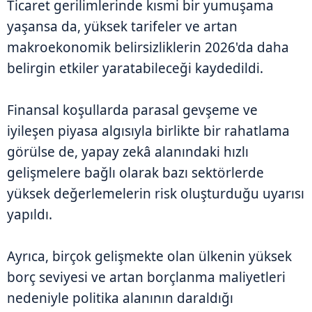
Ticaret gerilimlerinde kısmi bir yumuşama
yaşansa da, yüksek tarifeler ve artan
makroekonomik belirsizliklerin 2026'da daha
belirgin etkiler yaratabileceği kaydedildi.
Finansal koşullarda parasal gevşeme ve
iyileşen piyasa algısıyla birlikte bir rahatlama
görülse de, yapay zekâ alanındaki hızlı
gelişmelere bağlı olarak bazı sektörlerde
yüksek değerlemelerin risk oluşturduğu uyarısı
yapıldı.
Ayrıca, birçok gelişmekte olan ülkenin yüksek
borç seviyesi ve artan borçlanma maliyetleri
nedeniyle politika alanının daraldığı