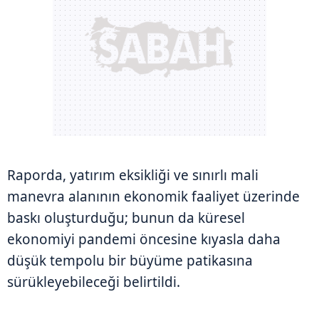
Raporda, yatırım eksikliği ve sınırlı mali
manevra alanının ekonomik faaliyet üzerinde
baskı oluşturduğu; bunun da küresel
ekonomiyi pandemi öncesine kıyasla daha
düşük tempolu bir büyüme patikasına
sürükleyebileceği belirtildi.