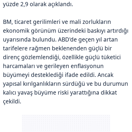
yüzde 2,9 olarak açıklandı.
BM, ticaret gerilimleri ve mali zorlukların
ekonomik görünüm üzerindeki baskıyı artırdığı
uyarısında bulundu. ABD'de geçen yıl artan
tarifelere rağmen beklenenden güçlü bir
direnç gözlemlendiği, özellikle güçlü tüketici
harcamaları ve gerileyen enflasyonun
büyümeyi desteklediği ifade edildi. Ancak
yapısal kırılganlıkların sürdüğü ve bu durumun
kalıcı yavaş büyüme riski yarattığına dikkat
çekildi.