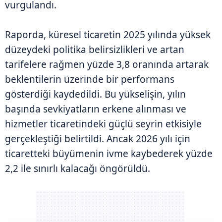
vurgulandı.
Raporda, küresel ticaretin 2025 yılında yüksek
düzeydeki politika belirsizlikleri ve artan
tarifelere rağmen yüzde 3,8 oranında artarak
beklentilerin üzerinde bir performans
gösterdiği kaydedildi. Bu yükselişin, yılın
başında sevkiyatların erkene alınması ve
hizmetler ticaretindeki güçlü seyrin etkisiyle
gerçekleştiği belirtildi. Ancak 2026 yılı için
ticaretteki büyümenin ivme kaybederek yüzde
2,2 ile sınırlı kalacağı öngörüldü.