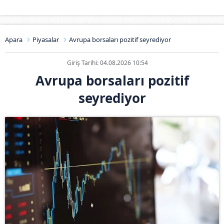
Apara
Piyasalar
Avrupa borsaları pozitif seyrediyor
Giriş Tarihi: 04.08.2026 10:54
Avrupa borsaları pozitif
seyrediyor