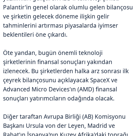
Palantir'in genel olarak olumlu gelen bilançosu
ve şirketin gelecek döneme ilişkin gelir
tahminlerini artırması piyasalarda iyimser
beklentileri öne çıkardı.
Öte yandan, bugün önemli teknoloji
şirketlerinin finansal sonuçları yakından
izlenecek. Bu şirketlerden halka arz sonrası ilk
çeyrek bilançosunu açıklayacak SpaceX ve
Advanced Micro Devices'ın (AMD) finansal
sonuçları yatırımcıların odağında olacak.
Diğer taraftan Avrupa Birliği (AB) Komisyonu
Başkanı Ursula von der Leyen, Madrid ve
Rabat'ın İspanya'nın Kuzey Afrika'daki toprağı