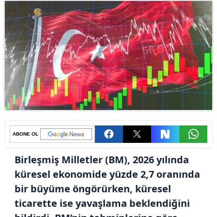
ABONE OL
Birleşmiş Milletler (BM), 2026 yılında
küresel ekonomide yüzde 2,7 oranında
bir büyüme öngörürken, küresel
ticarette ise yavaşlama beklendiğini