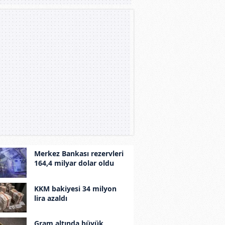
Merkez Bankası rezervleri
164,4 milyar dolar oldu
KKM bakiyesi 34 milyon
lira azaldı
Gram altında büyük