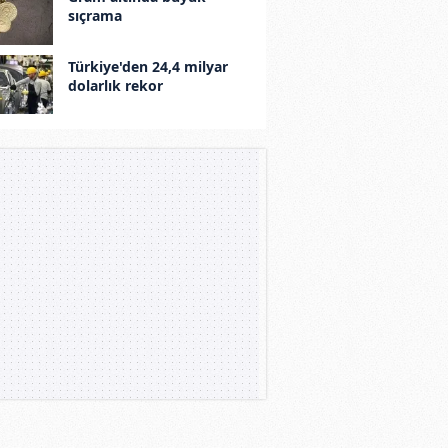
sıçrama
Türkiye'den 24,4 milyar
dolarlık rekor