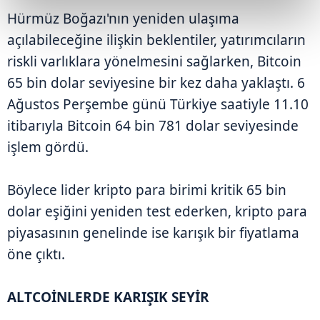
Hürmüz Boğazı'nın yeniden ulaşıma
açılabileceğine ilişkin beklentiler, yatırımcıların
riskli varlıklara yönelmesini sağlarken, Bitcoin
65 bin dolar seviyesine bir kez daha yaklaştı. 6
Ağustos Perşembe günü Türkiye saatiyle 11.10
itibarıyla Bitcoin 64 bin 781 dolar seviyesinde
işlem gördü.
Böylece lider kripto para birimi kritik 65 bin
dolar eşiğini yeniden test ederken, kripto para
piyasasının genelinde ise karışık bir fiyatlama
öne çıktı.
ALTCOİNLERDE KARIŞIK SEYİR