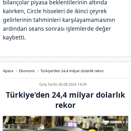
bilançolar piyasa beklentilerinin altında
kalırken, Circle hisseleri de ikinci çeyrek
gelirlerinin tahminleri karşılayamamasının
ardından seans sonrası işlemlerde değer
kaybetti.
Apara
Ekonomi
Türkiye'den 24,4 milyar dolarlık rekor
Giriş Tarihi: 06.08.2026 14:39
Türkiye'den 24,4 milyar dolarlık
rekor