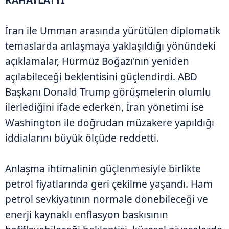
RAHATLATTI
İran ile Umman arasında yürütülen diplomatik
temaslarda anlaşmaya yaklaşıldığı yönündeki
açıklamalar, Hürmüz Boğazı'nın yeniden
açılabileceği beklentisini güçlendirdi. ABD
Başkanı Donald Trump görüşmelerin olumlu
ilerlediğini ifade ederken, İran yönetimi ise
Washington ile doğrudan müzakere yapıldığı
iddialarını büyük ölçüde reddetti.
Anlaşma ihtimalinin güçlenmesiyle birlikte
petrol fiyatlarında geri çekilme yaşandı. Ham
petrol sevkiyatının normale dönebileceği ve
enerji kaynaklı enflasyon baskısının