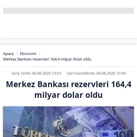
Apara
Ekonomi
Merkez Bankası rezervleri 164,4 milyar dolar oldu
Giriş Tarihi: 06.08.2026 15:03
Son Güncelleme: 06.08.2026 15:04
Merkez Bankası rezervleri 164,4
milyar dolar oldu