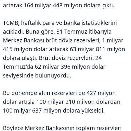
artarak 164 milyar 448 milyon dolara çıktı.
TCMB, haftalık para ve banka istatistiklerini
açıkladı. Buna göre, 31 Temmuz itibarıyla
Merkez Bankası brüt döviz rezervleri, 1 milyar
415 milyon dolar artarak 63 milyar 811 milyon
dolara ulaştı. Brüt döviz rezervleri, 24
Temmuz'da 62 milyar 396 milyon dolar
seviyesinde bulunuyordu.
Bu dönemde altın rezervleri de 427 milyon
dolar artışla 100 milyar 210 milyon dolardan
100 milyar 637 milyon dolara yükseldi.
Böylece Merkez Bankasının toplam rezervleri