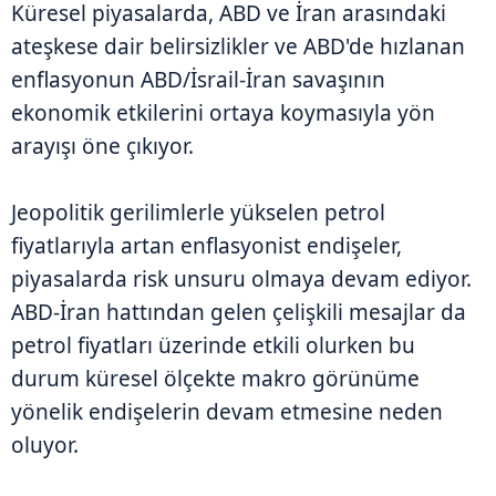
Küresel piyasalarda, ABD ve İran arasındaki
ateşkese dair belirsizlikler ve ABD'de hızlanan
enflasyonun ABD/İsrail-İran savaşının
ekonomik etkilerini ortaya koymasıyla yön
arayışı öne çıkıyor.
Jeopolitik gerilimlerle yükselen petrol
fiyatlarıyla artan enflasyonist endişeler,
piyasalarda risk unsuru olmaya devam ediyor.
ABD-İran hattından gelen çelişkili mesajlar da
petrol fiyatları üzerinde etkili olurken bu
durum küresel ölçekte makro görünüme
yönelik endişelerin devam etmesine neden
oluyor.