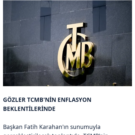
GÖZLER TCMB'NİN ENFLASYON
BEKLENTİLERİNDE
Başkan Fatih Karahan'ın sunumuyla