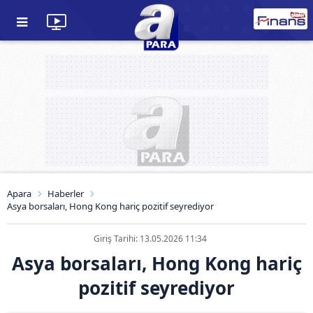
Apara
Haberler
Asya borsaları, Hong Kong hariç pozitif seyrediyor
Giriş Tarihi: 13.05.2026 11:34
Asya borsaları, Hong Kong hariç
pozitif seyrediyor