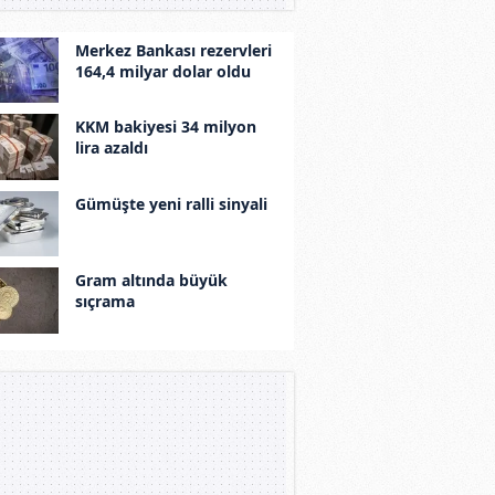
Merkez Bankası rezervleri
164,4 milyar dolar oldu
KKM bakiyesi 34 milyon
lira azaldı
Gümüşte yeni ralli sinyali
Gram altında büyük
sıçrama