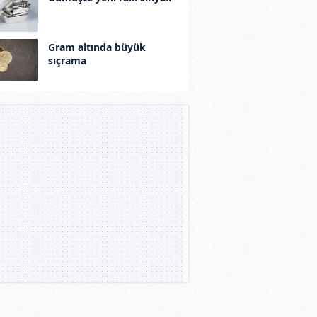
Gram altında büyük
sıçrama