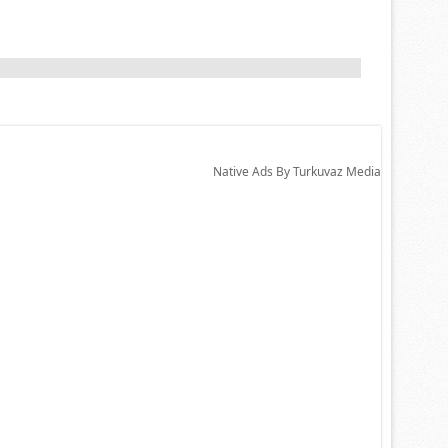
Native Ads By Turkuvaz Media