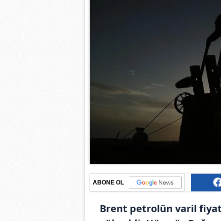
ABONE OL
Brent petrolün varil fiyat