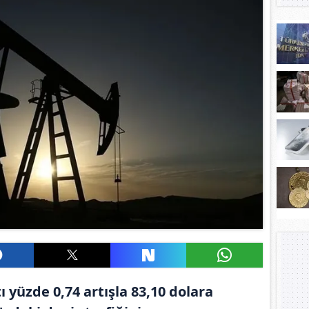
ı yüzde 0,74 artışla 83,10 dolara