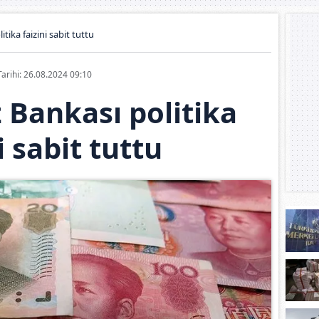
tika faizini sabit tuttu
Tarihi: 26.08.2024 09:10
 Bankası politika
i sabit tuttu