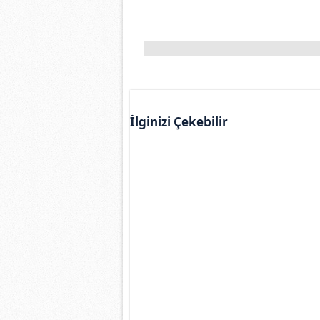
İlginizi Çekebilir