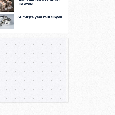
lira azaldı
Gümüşte yeni ralli sinyali