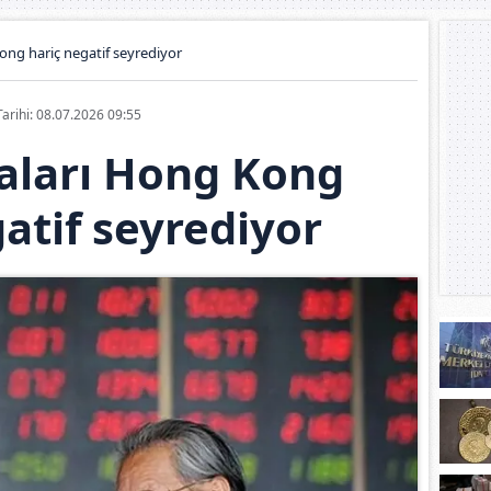
ong hariç negatif seyrediyor
Tarihi: 08.07.2026 09:55
aları Hong Kong
atif seyrediyor