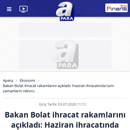
Apara
Ekonomi
Bakan Bolat ihracat rakamlarını açıkladı: Haziran ihracatında tüm
zamanların rekoru
Giriş Tarihi: 03.07.2026 11:12
Bakan Bolat ihracat rakamlarını
açıkladı: Haziran ihracatında