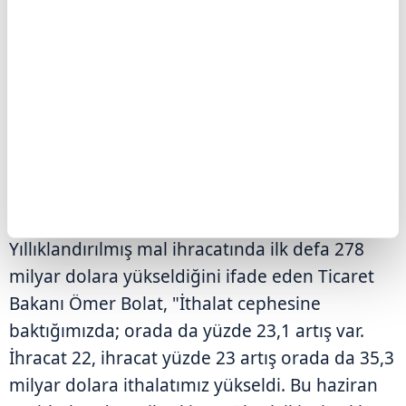
Yıllıklandırılmış mal ihracatında ilk defa 278
milyar dolara yükseldiğini ifade eden Ticaret
Bakanı Ömer Bolat, "İthalat cephesine
baktığımızda; orada da yüzde 23,1 artış var.
İhracat 22, ihracat yüzde 23 artış orada da 35,3
milyar dolara ithalatımız yükseldi. Bu haziran