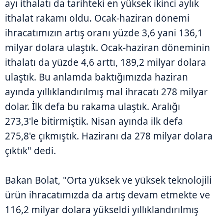
ayı ithalatı da tarihteki en yüksek ikinci aylık
ithalat rakamı oldu. Ocak-haziran dönemi
ihracatımızın artış oranı yüzde 3,6 yani 136,1
milyar dolara ulaştık. Ocak-haziran döneminin
ithalatı da yüzde 4,6 arttı, 189,2 milyar dolara
ulaştık. Bu anlamda baktığımızda haziran
ayında yıllıklandırılmış mal ihracatı 278 milyar
dolar. İlk defa bu rakama ulaştık. Aralığı
273,3'le bitirmiştik. Nisan ayında ilk defa
275,8'e çıkmıştık. Haziranı da 278 milyar dolara
çıktık" dedi.
Bakan Bolat, "Orta yüksek ve yüksek teknolojili
ürün ihracatımızda da artış devam etmekte ve
116,2 milyar dolara yükseldi yıllıklandırılmış