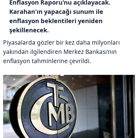
Enflasyon Raporu'nu açıklayacak.
Karahan'ın yapacağı sunum ile
enflasyon beklentileri yeniden
şekillenecek.
Piyasalarda gözler bir kez daha milyonları
yakından ilgilendiren Merkez Bankası'nın
enflasyon tahminlerine çevrildi.