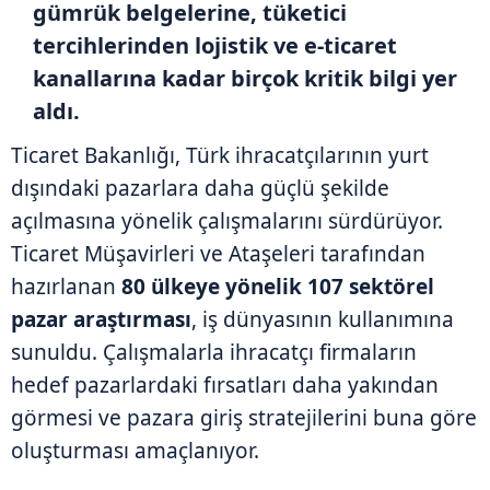
gümrük belgelerine, tüketici
tercihlerinden lojistik ve e-ticaret
kanallarına kadar birçok kritik bilgi yer
aldı.
Ticaret Bakanlığı, Türk ihracatçılarının yurt
dışındaki pazarlara daha güçlü şekilde
açılmasına yönelik çalışmalarını sürdürüyor.
Ticaret Müşavirleri ve Ataşeleri tarafından
hazırlanan
80 ülkeye yönelik 107 sektörel
pazar araştırması
, iş dünyasının kullanımına
sunuldu. Çalışmalarla ihracatçı firmaların
hedef pazarlardaki fırsatları daha yakından
görmesi ve pazara giriş stratejilerini buna göre
oluşturması amaçlanıyor.