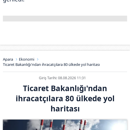
Apara
Ekonomi
Ticaret Bakanlığı'ndan ihracatçılara 80 ülkede yol haritası
Giriş Tarihi: 08.08.2026 11:31
Ticaret Bakanlığı'ndan
ihracatçılara 80 ülkede yol
haritası