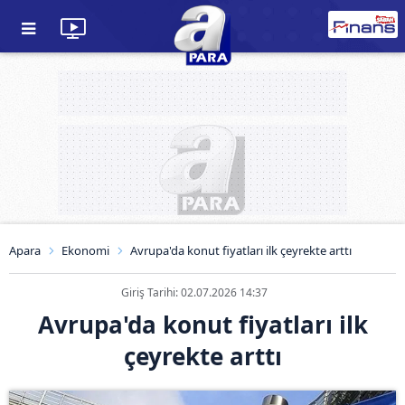
Apara
Ekonomi
Avrupa'da konut fiyatları ilk çeyrekte arttı
Giriş Tarihi: 02.07.2026 14:37
Avrupa'da konut fiyatları ilk
çeyrekte arttı