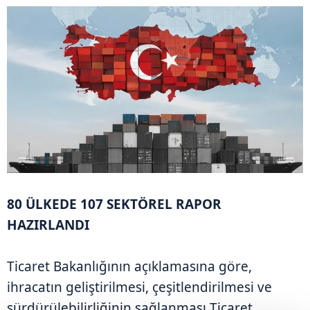
80 ÜLKEDE 107 SEKTÖREL RAPOR
HAZIRLANDI
Ticaret Bakanlığının açıklamasına göre,
ihracatın geliştirilmesi, çeşitlendirilmesi ve
sürdürülebilirliğinin sağlanması Ticaret