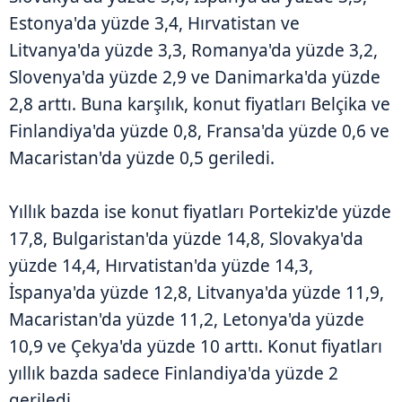
Estonya'da yüzde 3,4, Hırvatistan ve
Litvanya'da yüzde 3,3, Romanya'da yüzde 3,2,
Slovenya'da yüzde 2,9 ve Danimarka'da yüzde
2,8 arttı. Buna karşılık, konut fiyatları Belçika ve
Finlandiya'da yüzde 0,8, Fransa'da yüzde 0,6 ve
Macaristan'da yüzde 0,5 geriledi.
Yıllık bazda ise konut fiyatları Portekiz'de yüzde
17,8, Bulgaristan'da yüzde 14,8, Slovakya'da
yüzde 14,4, Hırvatistan'da yüzde 14,3,
İspanya'da yüzde 12,8, Litvanya'da yüzde 11,9,
Macaristan'da yüzde 11,2, Letonya'da yüzde
10,9 ve Çekya'da yüzde 10 arttı. Konut fiyatları
yıllık bazda sadece Finlandiya'da yüzde 2
geriledi.