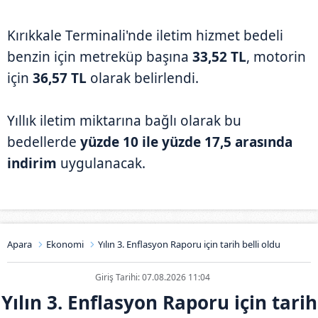
Kırıkkale Terminali'nde iletim hizmet bedeli
benzin için metreküp başına
33,52 TL
, motorin
için
36,57 TL
olarak belirlendi.
Yıllık iletim miktarına bağlı olarak bu
bedellerde
yüzde 10 ile yüzde 17,5 arasında
indirim
uygulanacak.
Apara
Ekonomi
Yılın 3. Enflasyon Raporu için tarih belli oldu
Giriş Tarihi: 07.08.2026 11:04
Yılın 3. Enflasyon Raporu için tarih