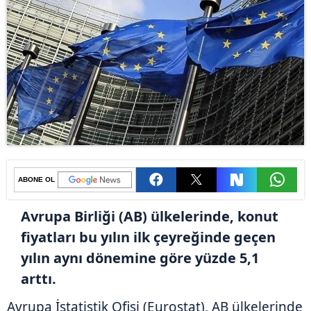
ABONE OL
Avrupa Birliği (AB) ülkelerinde, konut
fiyatları bu yılın ilk çeyreğinde geçen
yılın aynı dönemine göre yüzde 5,1
arttı.
Avrupa İstatistik Ofisi (Eurostat), AB ülkelerinde