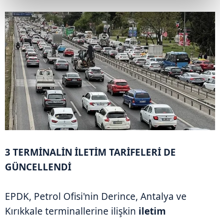
3 TERMİNALİN İLETİM TARİFELERİ DE
GÜNCELLENDİ
EPDK, Petrol Ofisi'nin Derince, Antalya ve
Kırıkkale terminallerine ilişkin
iletim