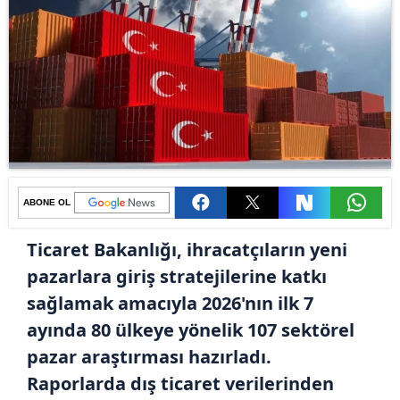
ABONE OL
Ticaret Bakanlığı, ihracatçıların yeni
pazarlara giriş stratejilerine katkı
sağlamak amacıyla 2026'nın ilk 7
ayında 80 ülkeye yönelik 107 sektörel
pazar araştırması hazırladı.
Raporlarda dış ticaret verilerinden