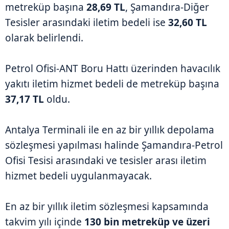
metreküp başına
28,69 TL
, Şamandıra-Diğer
Tesisler arasındaki iletim bedeli ise
32,60 TL
olarak belirlendi.
Petrol Ofisi-ANT Boru Hattı üzerinden havacılık
yakıtı iletim hizmet bedeli de metreküp başına
37,17 TL
oldu.
Antalya Terminali ile en az bir yıllık depolama
sözleşmesi yapılması halinde Şamandıra-Petrol
Ofisi Tesisi arasındaki ve tesisler arası iletim
hizmet bedeli uygulanmayacak.
En az bir yıllık iletim sözleşmesi kapsamında
takvim yılı içinde
130 bin metreküp ve üzeri