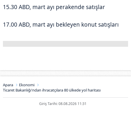
15.30 ABD, mart ayı perakende satışlar
17.00 ABD, mart ayı bekleyen konut satışları
Apara
Ekonomi
Ticaret Bakanlığı'ndan ihracatçılara 80 ülkede yol haritası
Giriş Tarihi: 08.08.2026 11:31
Ticaret Bakanlığı'ndan
ihracatçılara 80 ülkede yol