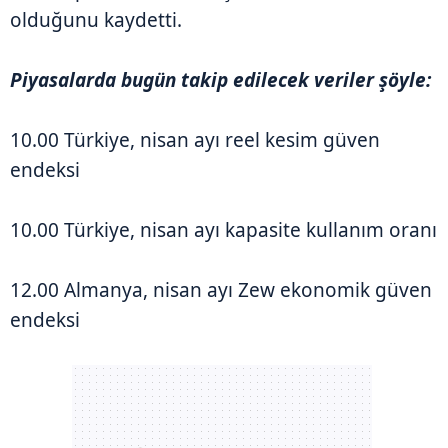
olduğunu kaydetti.
Piyasalarda bugün takip edilecek veriler şöyle:
10.00 Türkiye, nisan ayı reel kesim güven
endeksi
10.00 Türkiye, nisan ayı kapasite kullanım oranı
12.00 Almanya, nisan ayı Zew ekonomik güven
endeksi