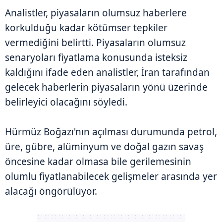
Analistler, piyasaların olumsuz haberlere
korkulduğu kadar kötümser tepkiler
vermediğini belirtti. Piyasaların olumsuz
senaryoları fiyatlama konusunda isteksiz
kaldığını ifade eden analistler, İran tarafından
gelecek haberlerin piyasaların yönü üzerinde
belirleyici olacağını söyledi.
Hürmüz Boğazı'nın açılması durumunda petrol,
üre, gübre, alüminyum ve doğal gazın savaş
öncesine kadar olmasa bile gerilemesinin
olumlu fiyatlanabilecek gelişmeler arasında yer
alacağı öngörülüyor.