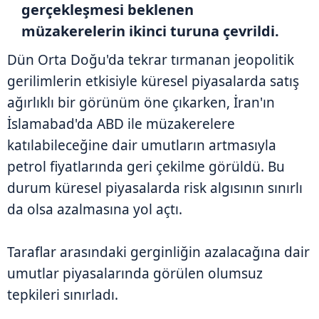
gerçekleşmesi beklenen
müzakerelerin ikinci turuna çevrildi.
Dün Orta Doğu'da tekrar tırmanan jeopolitik
gerilimlerin etkisiyle küresel piyasalarda satış
ağırlıklı bir görünüm öne çıkarken, İran'ın
İslamabad'da ABD ile müzakerelere
katılabileceğine dair umutların artmasıyla
petrol fiyatlarında geri çekilme görüldü. Bu
durum küresel piyasalarda risk algısının sınırlı
da olsa azalmasına yol açtı.
Taraflar arasındaki gerginliğin azalacağına dair
umutlar piyasalarında görülen olumsuz
tepkileri sınırladı.