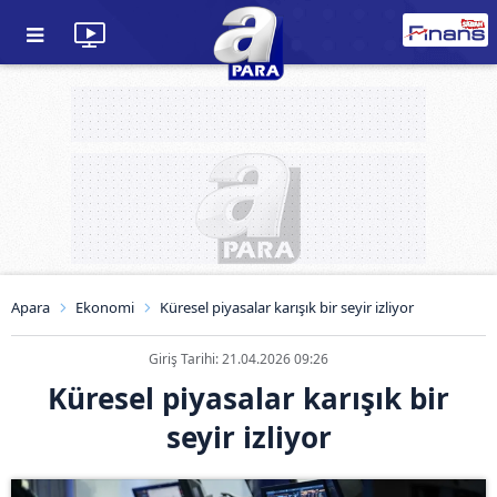
Apara
Ekonomi
Küresel piyasalar karışık bir seyir izliyor
Giriş Tarihi: 21.04.2026 09:26
Küresel piyasalar karışık bir
seyir izliyor