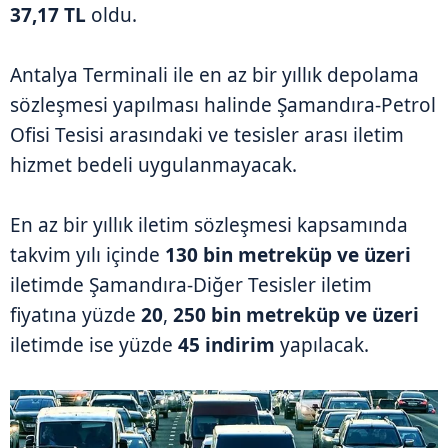
37,17 TL
oldu.
Antalya Terminali ile en az bir yıllık depolama
sözleşmesi yapılması halinde Şamandıra-Petrol
Ofisi Tesisi arasındaki ve tesisler arası iletim
hizmet bedeli uygulanmayacak.
En az bir yıllık iletim sözleşmesi kapsamında
takvim yılı içinde
130 bin metreküp ve üzeri
iletimde Şamandıra-Diğer Tesisler iletim
fiyatına yüzde
20
,
250 bin metreküp ve üzeri
iletimde ise yüzde
45 indirim
yapılacak.