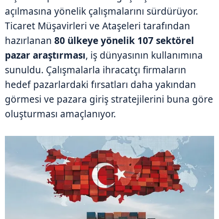
açılmasına yönelik çalışmalarını sürdürüyor.
Ticaret Müşavirleri ve Ataşeleri tarafından
hazırlanan
80 ülkeye yönelik 107 sektörel
pazar araştırması
, iş dünyasının kullanımına
sunuldu. Çalışmalarla ihracatçı firmaların
hedef pazarlardaki fırsatları daha yakından
görmesi ve pazara giriş stratejilerini buna göre
oluşturması amaçlanıyor.