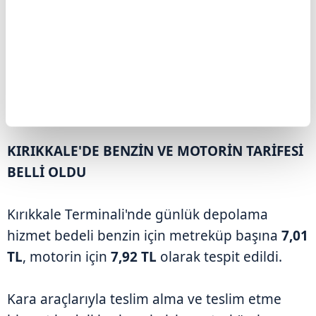
KIRIKKALE'DE BENZİN VE MOTORİN TARİFESİ
BELLİ OLDU
Kırıkkale Terminali'nde günlük depolama
hizmet bedeli benzin için metreküp başına
7,01
TL
, motorin için
7,92 TL
olarak tespit edildi.
Kara araçlarıyla teslim alma ve teslim etme