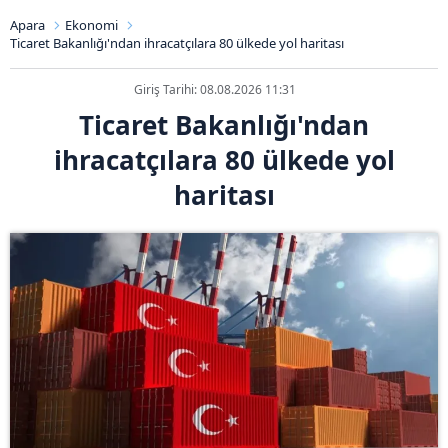
Apara
Ekonomi
Ticaret Bakanlığı'ndan ihracatçılara 80 ülkede yol haritası
Giriş Tarihi: 08.08.2026 11:31
Ticaret Bakanlığı'ndan
ihracatçılara 80 ülkede yol
haritası