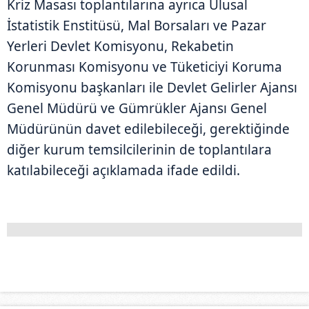
Kriz Masası toplantılarına ayrıca Ulusal
İstatistik Enstitüsü, Mal Borsaları ve Pazar
Yerleri Devlet Komisyonu, Rekabetin
Korunması Komisyonu ve Tüketiciyi Koruma
Komisyonu başkanları ile Devlet Gelirler Ajansı
Genel Müdürü ve Gümrükler Ajansı Genel
Müdürünün davet edilebileceği, gerektiğinde
diğer kurum temsilcilerinin de toplantılara
katılabileceği açıklamada ifade edildi.