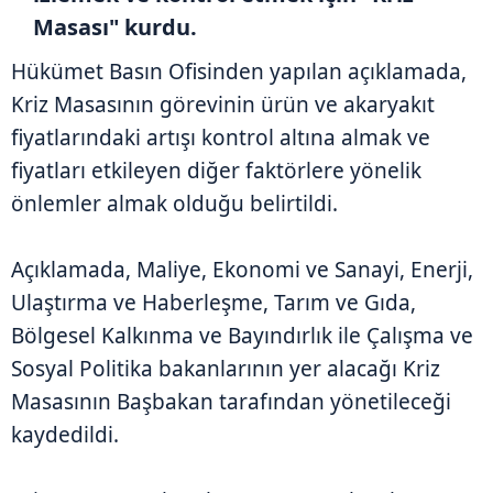
Masası" kurdu.
Hükümet Basın Ofisinden yapılan açıklamada,
Kriz Masasının görevinin ürün ve akaryakıt
fiyatlarındaki artışı kontrol altına almak ve
fiyatları etkileyen diğer faktörlere yönelik
önlemler almak olduğu belirtildi.
Açıklamada, Maliye, Ekonomi ve Sanayi, Enerji,
Ulaştırma ve Haberleşme, Tarım ve Gıda,
Bölgesel Kalkınma ve Bayındırlık ile Çalışma ve
Sosyal Politika bakanlarının yer alacağı Kriz
Masasının Başbakan tarafından yönetileceği
kaydedildi.