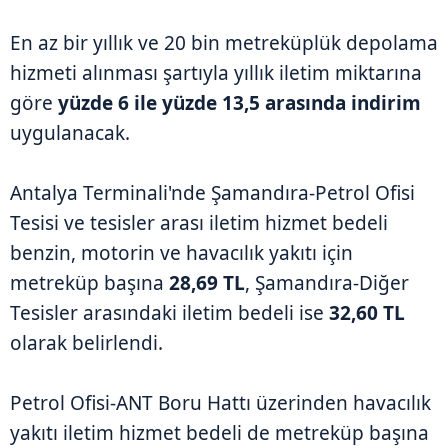
En az bir yıllık ve 20 bin metreküplük depolama
hizmeti alınması şartıyla yıllık iletim miktarına
göre
yüzde 6 ile yüzde 13,5 arasında indirim
uygulanacak.
Antalya Terminali'nde Şamandıra-Petrol Ofisi
Tesisi ve tesisler arası iletim hizmet bedeli
benzin, motorin ve havacılık yakıtı için
metreküp başına
28,69 TL
, Şamandıra-Diğer
Tesisler arasındaki iletim bedeli ise
32,60 TL
olarak belirlendi.
Petrol Ofisi-ANT Boru Hattı üzerinden havacılık
yakıtı iletim hizmet bedeli de metreküp başına