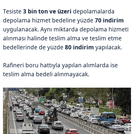
Tesiste
3 bin ton ve üzeri
depolamalarda
depolama hizmet bedeline yüzde
70 indirim
uygulanacak. Aynı miktarda depolama hizmeti
alınması halinde teslim alma ve teslim etme
bedellerinde de yüzde
80 indirim
yapılacak.
Rafineri boru hattıyla yapılan alımlarda ise
teslim alma bedeli alınmayacak.