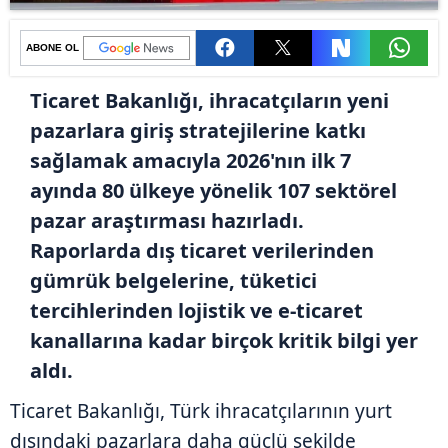
ABONE OL
Ticaret Bakanlığı, ihracatçıların yeni
pazarlara giriş stratejilerine katkı
sağlamak amacıyla 2026'nın ilk 7
ayında 80 ülkeye yönelik 107 sektörel
pazar araştırması hazırladı.
Raporlarda dış ticaret verilerinden
gümrük belgelerine, tüketici
tercihlerinden lojistik ve e-ticaret
kanallarına kadar birçok kritik bilgi yer
aldı.
Ticaret Bakanlığı, Türk ihracatçılarının yurt
dışındaki pazarlara daha güçlü şekilde