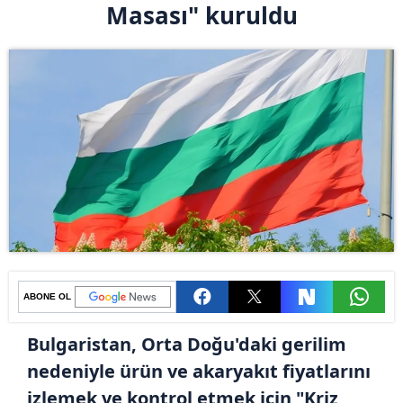
Masası" kuruldu
ABONE OL
Bulgaristan, Orta Doğu'daki gerilim
nedeniyle ürün ve akaryakıt fiyatlarını
izlemek ve kontrol etmek için "Kriz