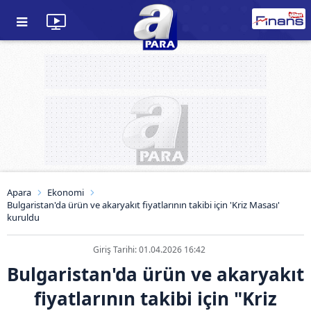
Apara
Ekonomi
Bulgaristan'da ürün ve akaryakıt fiyatlarının takibi için 'Kriz Masası'
kuruldu
Giriş Tarihi: 01.04.2026 16:42
Bulgaristan'da ürün ve akaryakıt
fiyatlarının takibi için "Kriz