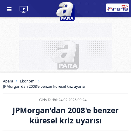
Apara
Ekonomi
JPMorgan'dan 2008'e benzer küresel kriz uyarısı
Giriş Tarihi: 24.02.2026 09:24
JPMorgan'dan 2008'e benzer
küresel kriz uyarısı